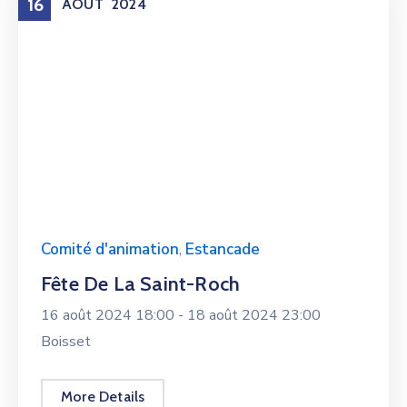
16
AOÛT
2024
Comité d'animation
,
Estancade
Fête De La Saint-Roch
16 août 2024 18:00 -
18 août 2024 23:00
Boisset
More Details