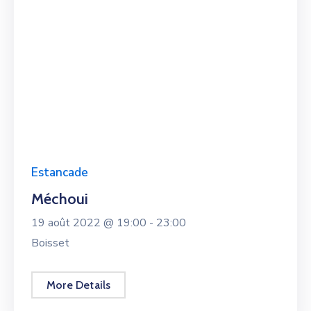
Estancade
Méchoui
19 août 2022 @
19:00 -
23:00
Boisset
More Details