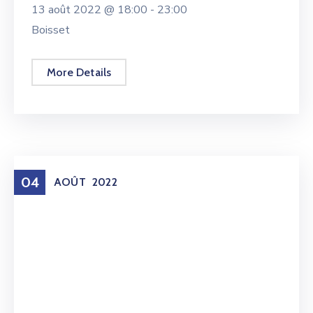
13 août 2022 @
18:00 -
23:00
Boisset
More Details
04
AOÛT
2022