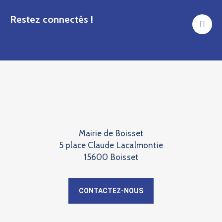
Restez connectés !
Mairie de Boisset
5 place Claude Lacalmontie
15600 Boisset
CONTACTEZ-NOUS