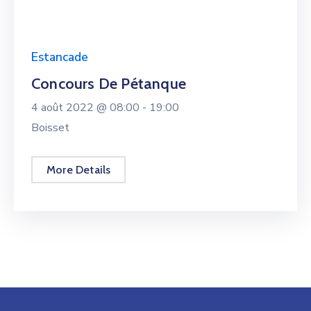
Estancade
Concours De Pétanque
4 août 2022 @
08:00 -
19:00
Boisset
More Details