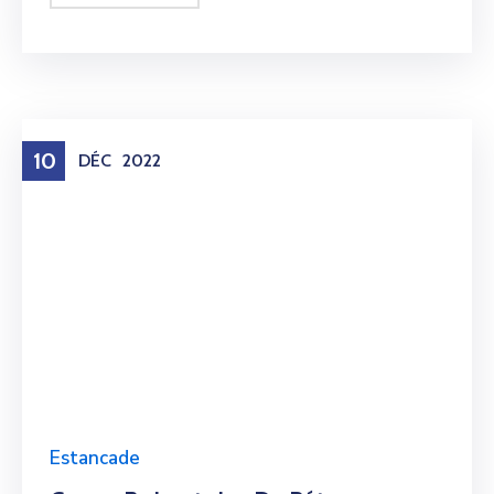
10
DÉC
2022
Estancade