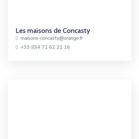
Les maisons de Concasty
maisons-concasty@orange.fr
+33 (0)4 71 62 21 16