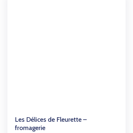
Les Délices de Fleurette –
fromagerie