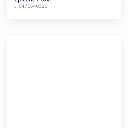
0471640325