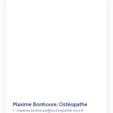
Maxime Bonhoure, Ostéopathe
maxime.bonhoure@osteopathe-eso.fr