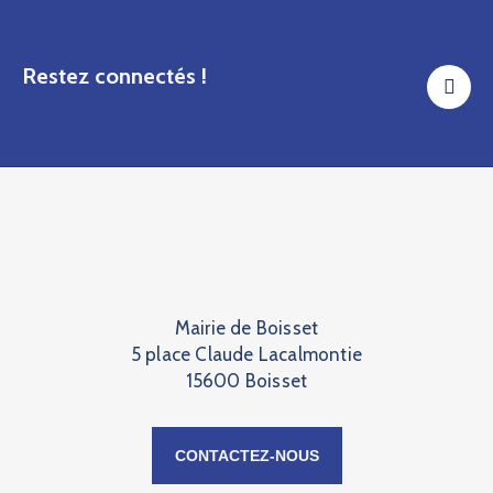
Restez connectés !
Mairie de Boisset
5 place Claude Lacalmontie
15600 Boisset
CONTACTEZ-NOUS