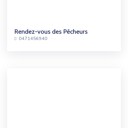
Rendez-vous des Pêcheurs
0471456940