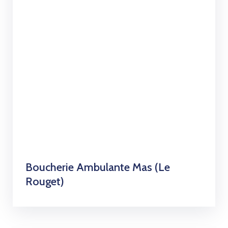
Boucherie Ambulante Mas (Le
Rouget)