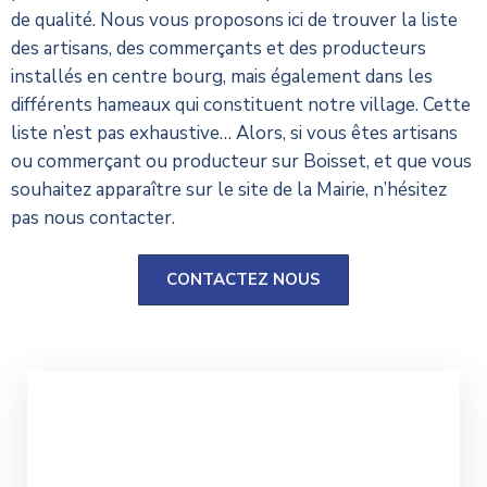
de qualité. Nous vous proposons ici de trouver la liste
des artisans, des commerçants et des producteurs
installés en centre bourg, mais également dans les
différents hameaux qui constituent notre village. Cette
liste n’est pas exhaustive… Alors, si vous êtes artisans
ou commerçant ou producteur sur Boisset, et que vous
souhaitez apparaître sur le site de la Mairie, n’hésitez
pas nous contacter.
CONTACTEZ NOUS