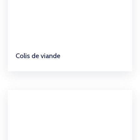
Colis de viande