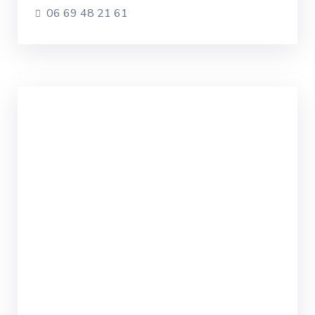
06 69 48 21 61