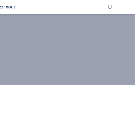
ez-nous