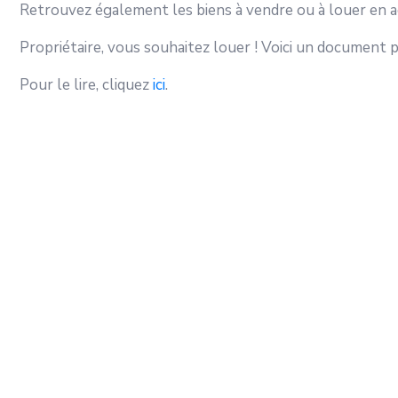
Retrouvez également les biens à vendre ou à louer en 
Propriétaire, vous souhaitez louer ! Voici un document
Pour le lire, cliquez
ici
.