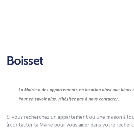
Boisset
La Mairie a des appartements en location ainsi que biens
Pour en savoir plus, n’hésitez pas à nous contacter.
Si vous recherchez un appartement ou une maison à loue
à contacter la Mairie pour vous aider dans votre recherc