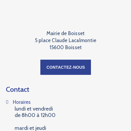
Mairie de Boisset
5 place Claude Lacalmontie
15600 Boisset
CONTACTEZ-NOUS
Contact
Horaires
lundi et vendredi
de 8h00 à 12h00
mardi et jeudi