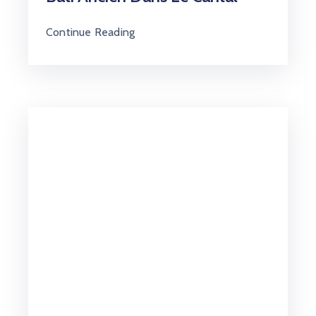
Continue Reading