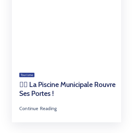
Tourisme
🏊‍♀️ La Piscine Municipale Rouvre
Ses Portes !
Continue Reading