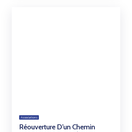
Associations
Réouverture D’un Chemin