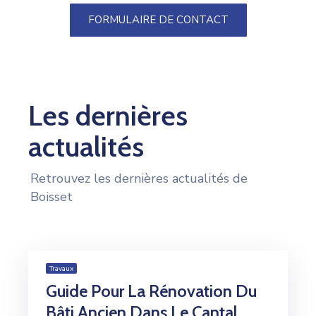
FORMULAIRE DE CONTACT
Les dernières
actualités
Retrouvez les dernières actualités de
Boisset
Travaux
Guide Pour La Rénovation Du
Bâti Ancien Dans Le Cantal