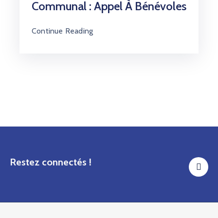
Communal : Appel À Bénévoles
Continue Reading
Restez connectés !