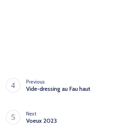
Previous
Vide-dressing au Fau haut
Next
Voeux 2023