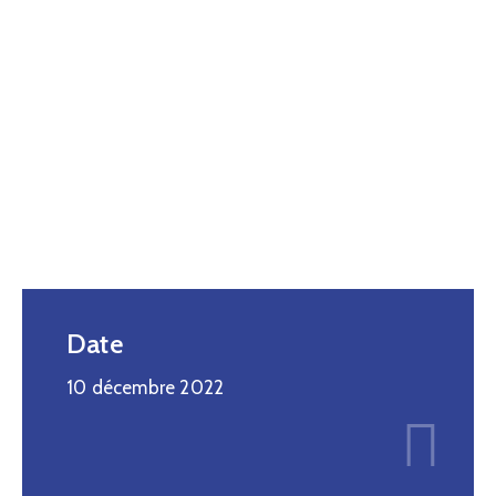
Date
10 décembre 2022