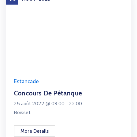
Estancade
Concours De Pétanque
25 août 2022 @
09:00 -
23:00
Boisset
More Details