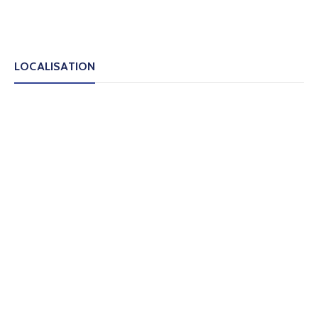
LOCALISATION