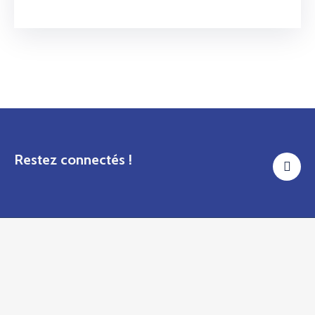
Restez connectés !