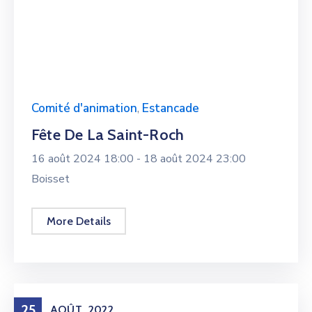
Comité d'animation
,
Estancade
Fête De La Saint-Roch
16 août 2024 18:00 -
18 août 2024 23:00
Boisset
More Details
25
AOÛT
2022