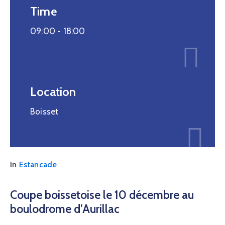
Time
09:00 -
18:00
Location
Boisset
In
Estancade
Coupe boissetoise le 10 décembre au
boulodrome d’Aurillac