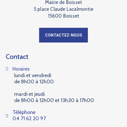
Mairie de Boisset
5 place Claude Lacalmontie
15600 Boisset
CONTACTEZ-NOUS
Contact
Horaires
lundi et vendredi
de 8h00 à 12h00
mardi et jeudi
de 8h00 à 12h00 et 13h30 à 17h00
Téléphone
04 71 62 20 97