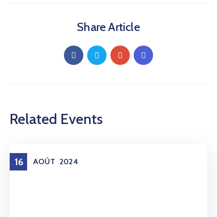
Share Article
Related Events
16
AOÛT
2024