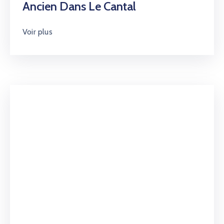
Ancien Dans Le Cantal
Voir plus