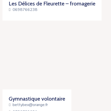
Les Délices de Fleurette – fromagerie
0698766238
Gymnastique volontaire
bettybex@orange.fr