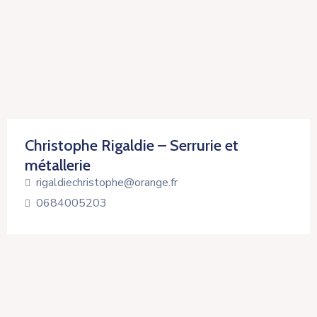
Christophe Rigaldie – Serrurie et
métallerie
rigaldiechristophe@orange.fr
0684005203