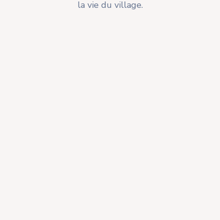
la vie du village.