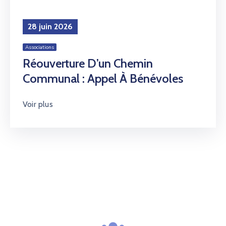
28 juin 2026
Associations
Réouverture D’un Chemin
Communal : Appel À Bénévoles
Voir plus