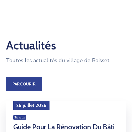
Actualités
Toutes les actualités du village de Boisset
PARCOURIR
26 juillet 2026
Travaux
Guide Pour La Rénovation Du Bâti