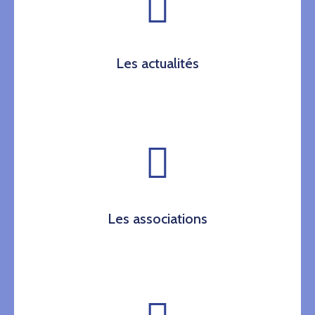
Les actualités
Les associations