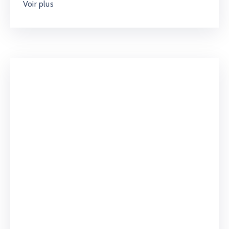
Voir plus