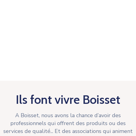
Ils font vivre Boisset
A Boisset, nous avons la chance d’avoir des
professionnels qui offrent des produits ou des
services de qualité... Et des associations qui animent