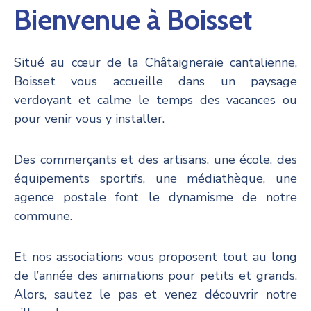
Bienvenue à Boisset
Situé au cœur de la Châtaigneraie cantalienne,
Boisset vous accueille dans un paysage
verdoyant et calme le temps des vacances ou
pour venir vous y installer.
Des commerçants et des artisans, une école, des
équipements sportifs, une médiathèque, une
agence postale font le dynamisme de notre
commune.
Et nos associations vous proposent tout au long
de l’année des animations pour petits et grands.
Alors, sautez le pas et venez découvrir notre