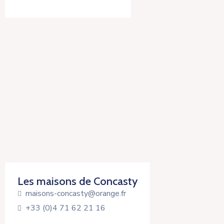
Les maisons de Concasty
maisons-concasty@orange.fr
+33 (0)4 71 62 21 16