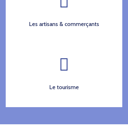
Les artisans & commerçants
Le tourisme