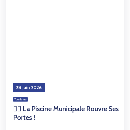
28 juin 2026
Tourisme
🏊‍♀️ La Piscine Municipale Rouvre Ses
Portes !