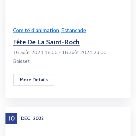
Comité d'animation
,
Estancade
Fête De La Saint-Roch
16 août 2024 18:00 -
18 août 2024 23:00
Boisset
More Details
10
DÉC
2022