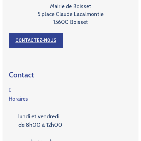
Mairie de Boisset
5 place Claude Lacalmontie
15600 Boisset
CONTACTEZ-NOUS
Contact
Horaires
lundi et vendredi
de 8h00 à 12h00