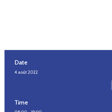
Date
4 août 2022
Time