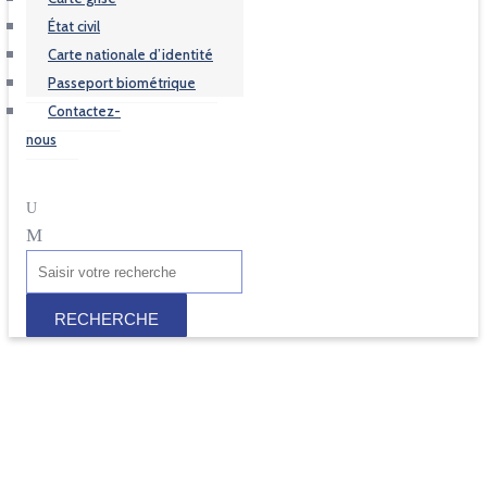
État civil
Carte nationale d’identité
Passeport biométrique
Contactez-
nous