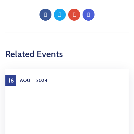
Related Events
16
AOÛT
2024