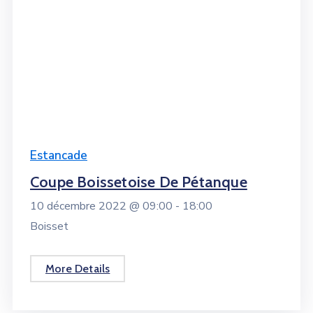
Estancade
Coupe Boissetoise De Pétanque
10 décembre 2022 @
09:00 -
18:00
Boisset
More Details