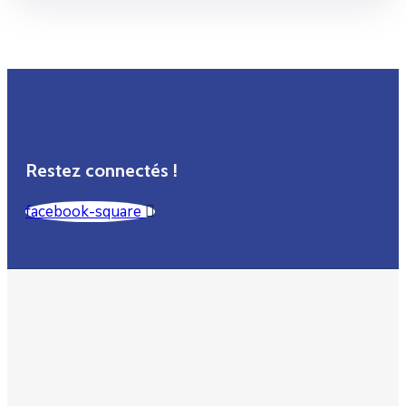
Restez connectés !
facebook-square