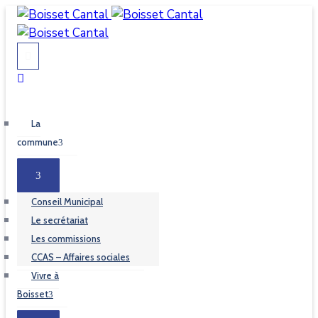
La
commune
Conseil Municipal
Le secrétariat
Les commissions
CCAS – Affaires sociales
Vivre à
Boisset