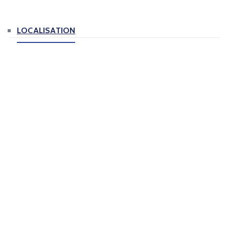
LOCALISATION