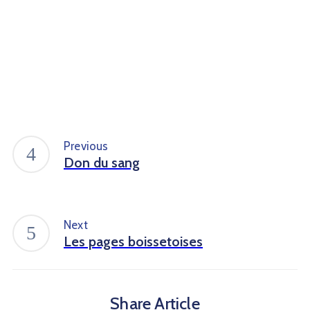
Previous
Don du sang
Next
Les pages boissetoises
Share Article