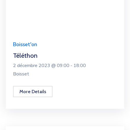
Boisset'on
Téléthon
2 décembre 2023 @
09:00 -
18:00
Boisset
More Details