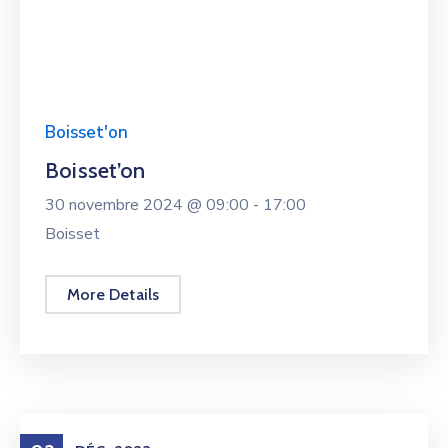
Boisset'on
Boisset’on
30 novembre 2024 @
09:00 -
17:00
Boisset
More Details