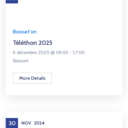
Boisset'on
Téléthon 2025
6 décembre 2025 @
09:00 -
17:00
Boisset
More Details
30
NOV
2024