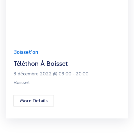
Boisset'on
Téléthon À Boisset
3 décembre 2022 @
09:00 -
20:00
Boisset
More Details