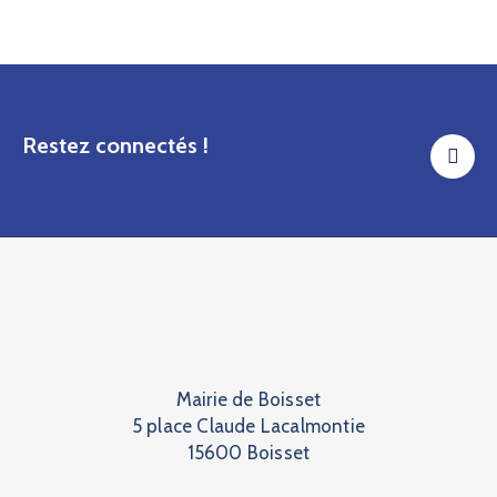
Restez connectés !
Mairie de Boisset
5 place Claude Lacalmontie
15600 Boisset