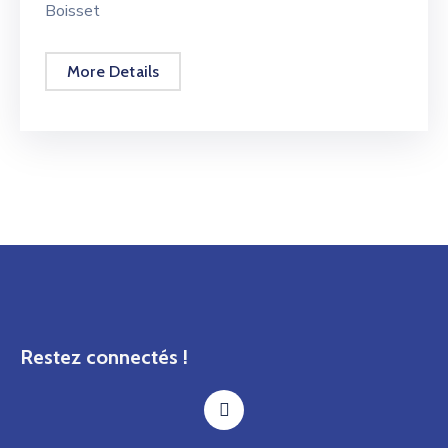
Boisset
More Details
Restez connectés !