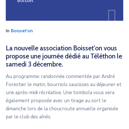
Boisset
In
Boisset'on
La nouvelle association Boisset’on vous
propose une journée dédié au Téléthon le
samedi 3 décembre.
Au programme: randonnée commentée par André
Forestier le matin, bourriols saucisses au déjeuner et
une après-midi récréative. Une tombola vous sera
également proposée avec un tirage au sort le
dimanche lors de la choucroute annuelle organisée
par le club des aînés.