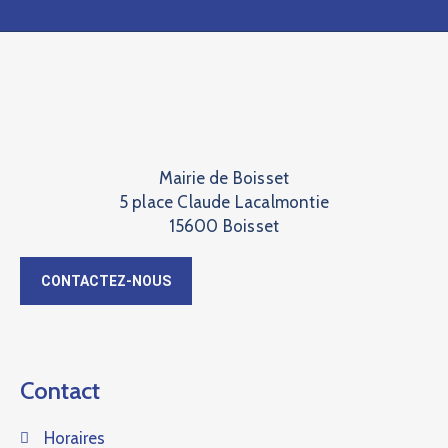
Mairie de Boisset
5 place Claude Lacalmontie
15600 Boisset
CONTACTEZ-NOUS
Contact
Horaires