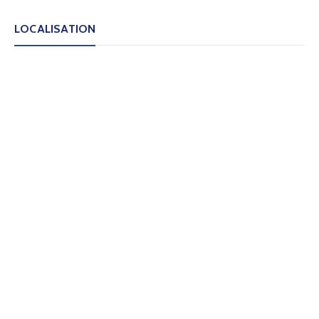
LOCALISATION