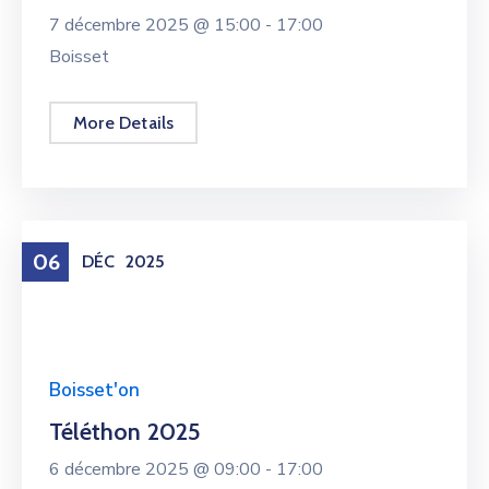
7 décembre 2025 @
15:00 -
17:00
Boisset
More Details
06
DÉC
2025
Boisset'on
Téléthon 2025
6 décembre 2025 @
09:00 -
17:00