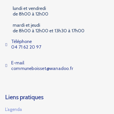
lundi et vendredi
de 8h00 à 12h00
mardi et jeudi
de 8h00 à 12h00 et 13h30 à 17h00
Téléphone
04 71 62 20 97
E-mail
communeboisset@wanadoo.fr
Liens pratiques
L’agenda