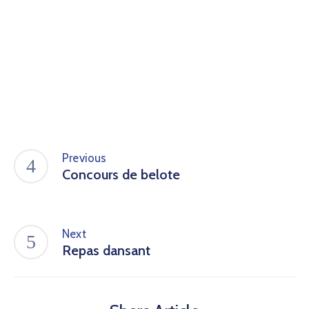
Previous
Concours de belote
Next
Repas dansant