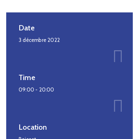
Date
3 décembre 2022
Time
09:00 -
20:00
Location