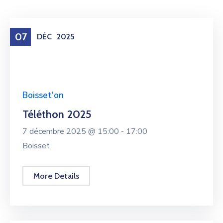
07
DÉC
2025
Boisset'on
Téléthon 2025
7 décembre 2025 @
15:00 -
17:00
Boisset
More Details