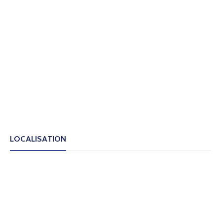
LOCALISATION