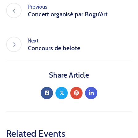
Previous
Concert organisé par Bogu’Art
Next
Concours de belote
Share Article
Related Events