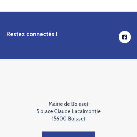
Restez connectés !
Mairie de Boisset
5 place Claude Lacalmontie
15600 Boisset