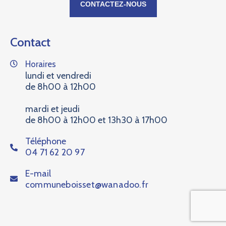
CONTACTEZ-NOUS
Contact
Horaires
lundi et vendredi
de 8h00 à 12h00
mardi et jeudi
de 8h00 à 12h00 et 13h30 à 17h00
Téléphone
04 71 62 20 97
E-mail
communeboisset@wanadoo.fr