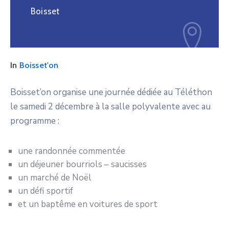
Boisset
In
Boisset'on
Boisset’on organise une journée dédiée au Téléthon
le samedi 2 décembre à la salle polyvalente avec au
programme :
une randonnée commentée
un déjeuner bourriols – saucisses
un marché de Noël
un défi sportif
et un baptême en voitures de sport