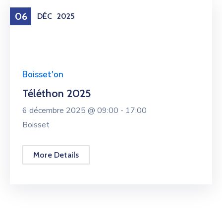
06
DÉC
2025
Boisset'on
Téléthon 2025
6 décembre 2025 @
09:00 -
17:00
Boisset
More Details