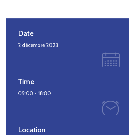
Date
2 décembre 2023
Time
09:00 -
18:00
Location