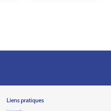
Liens pratiques