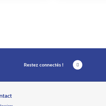
Restez connectés !
ntact