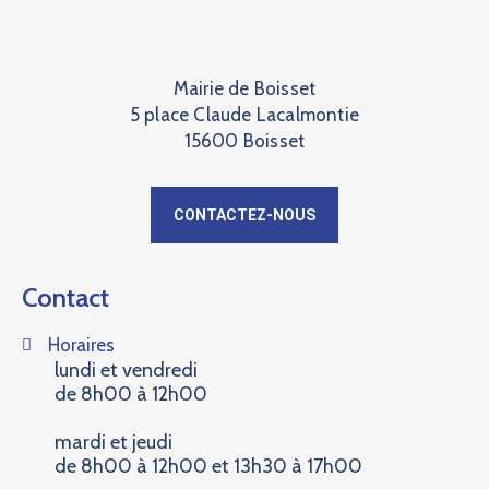
Mairie de Boisset
5 place Claude Lacalmontie
15600 Boisset
CONTACTEZ-NOUS
Contact
Horaires
lundi et vendredi
de 8h00 à 12h00
mardi et jeudi
de 8h00 à 12h00 et 13h30 à 17h00