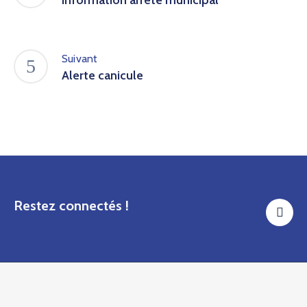
Suivant
Alerte canicule
Restez connectés !