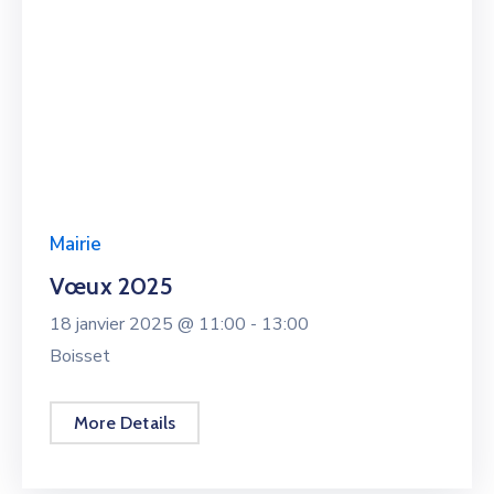
Mairie
Vœux 2025
18 janvier 2025 @
11:00 -
13:00
Boisset
More Details