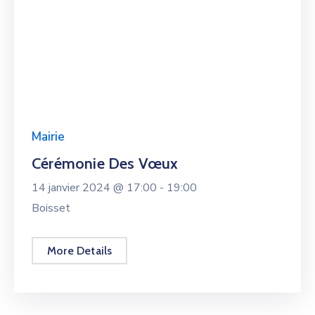
Mairie
Cérémonie Des Vœux
14 janvier 2024 @
17:00 -
19:00
Boisset
More Details