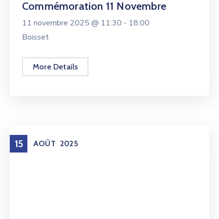
Commémoration 11 Novembre
11 novembre 2025 @
11:30 -
18:00
Boisset
More Details
15
AOÛT
2025