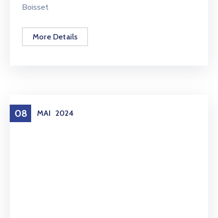
Boisset
More Details
08
MAI
2024