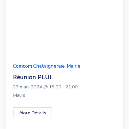
Comcom Châtaigneraie
,
Mairie
Réunion PLUI
27 mars 2024 @
19:00 -
21:00
Maurs
More Details