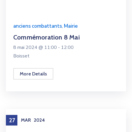
anciens combattants
,
Mairie
Commémoration 8 Mai
8 mai 2024 @
11:00 -
12:00
Boisset
More Details
27
MAR
2024