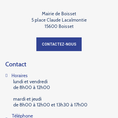
Mairie de Boisset
5 place Claude Lacalmontie
15600 Boisset
CONTACTEZ-NOUS
Contact
Horaires
lundi et vendredi
de 8h00 à 12h00
mardi et jeudi
de 8h00 à 12h00 et 13h30 à 17h00
Téléphone