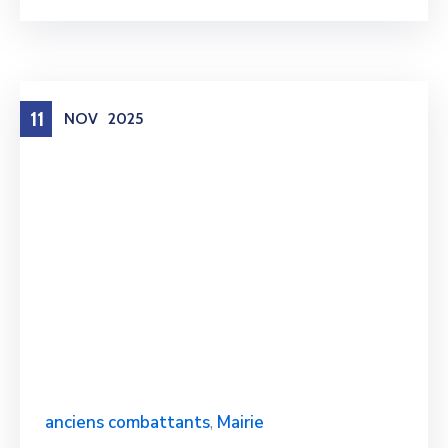
11
NOV
2025
anciens combattants
,
Mairie