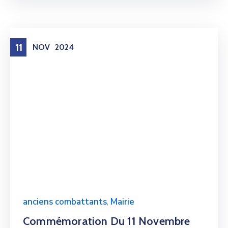
11
NOV
2024
anciens combattants
,
Mairie
Commémoration Du 11 Novembre