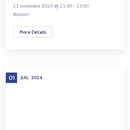
11 novembre 2024 @
11:00 -
13:00
Boisset
More Details
01
JUIL
2024