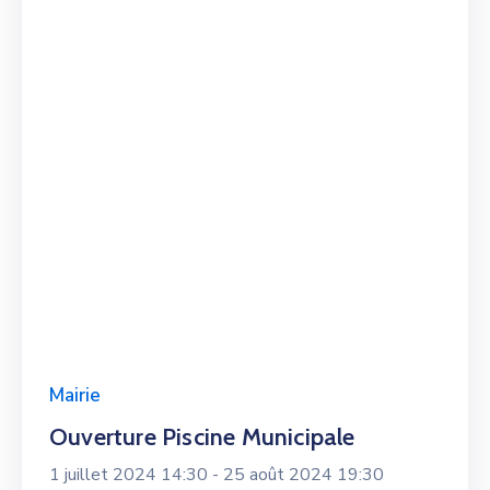
Mairie
Ouverture Piscine Municipale
1 juillet 2024 14:30 -
25 août 2024 19:30