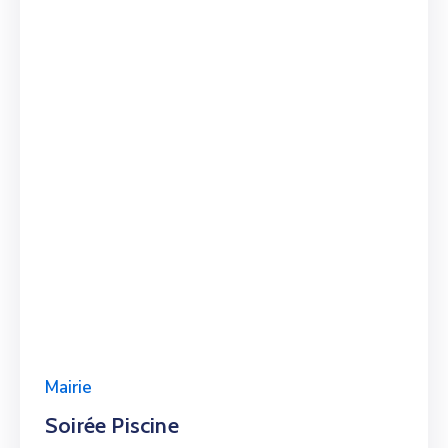
Mairie
Soirée Piscine