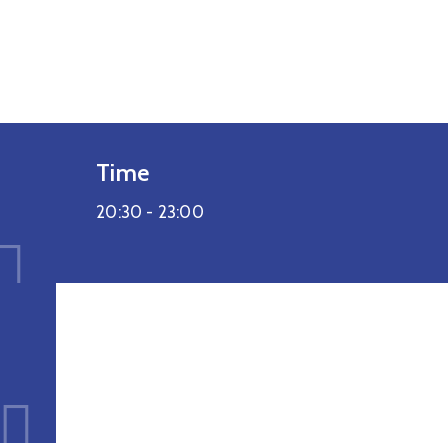
Time
20:30 -
23:00