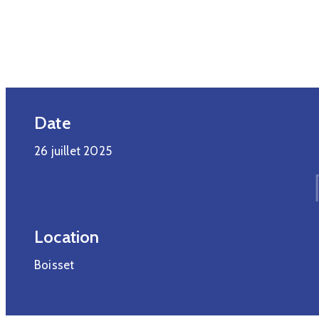
Date
26 juillet 2025
Location
Boisset