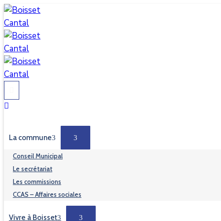
La commune
Conseil Municipal
Le secrétariat
Les commissions
CCAS – Affaires sociales
Vivre à Boisset