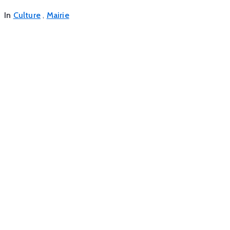
,
In
Culture
Mairie