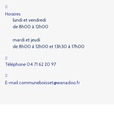
Horaires
lundi et vendredi
de 8h00 à 12h00
mardi et jeudi
de 8h00 à 12h00 et 13h30 à 17h00
Téléphone
04 71 62 20 97
E-mail
communeboisset@wanadoo.fr