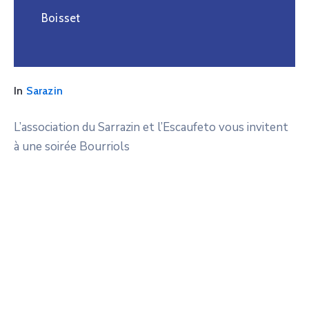
Boisset
In
Sarazin
L’association du Sarrazin et l’Escaufeto vous invitent
à une soirée Bourriols