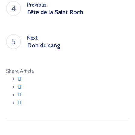
Previous
Fête de la Saint Roch
Next
Don du sang
Share Article