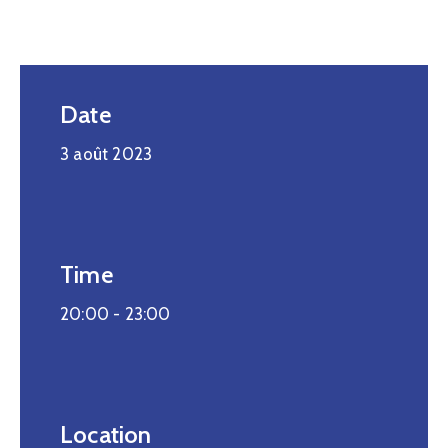
Date
3 août 2023
Time
20:00 -
23:00
Location