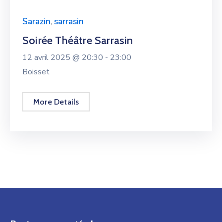
Sarazin
,
sarrasin
Soirée Théâtre Sarrasin
12 avril 2025 @
20:30 -
23:00
Boisset
More Details