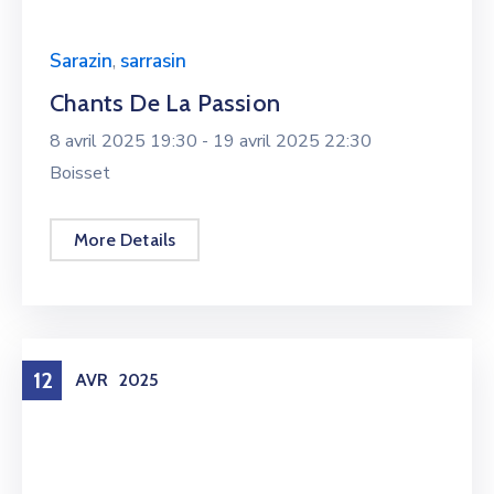
Sarazin
,
sarrasin
Chants De La Passion
8 avril 2025 19:30 -
19 avril 2025 22:30
Boisset
More Details
12
AVR
2025