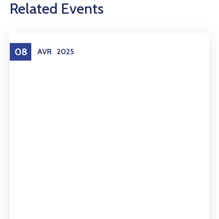
Related Events
08
AVR
2025