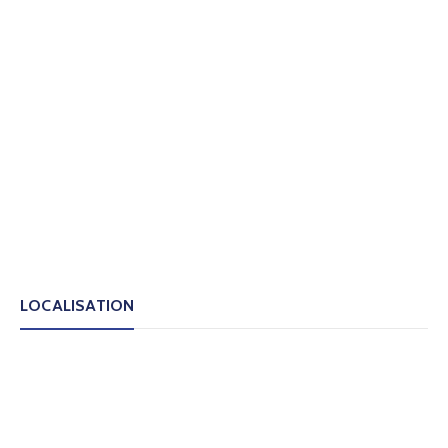
LOCALISATION