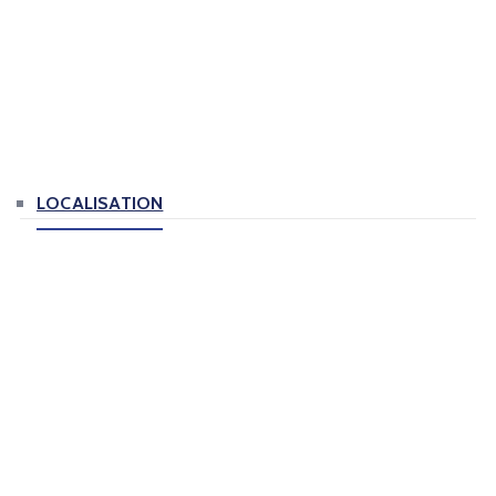
LOCALISATION