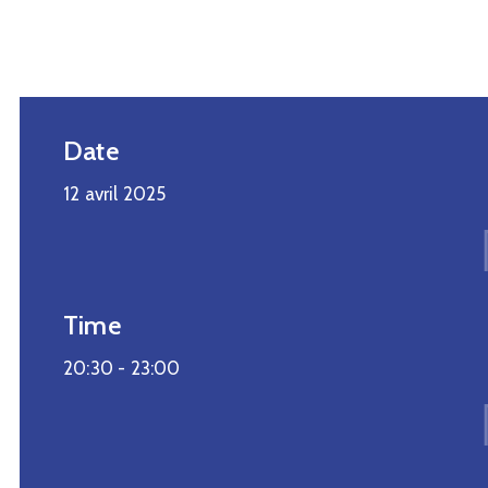
Date
12 avril 2025
Time
20:30 -
23:00