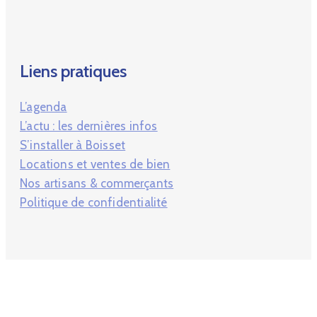
Liens pratiques
L’agenda
L’actu : les dernières infos
S’installer à Boisset
Locations et ventes de bien
Nos artisans & commerçants
Politique de confidentialité