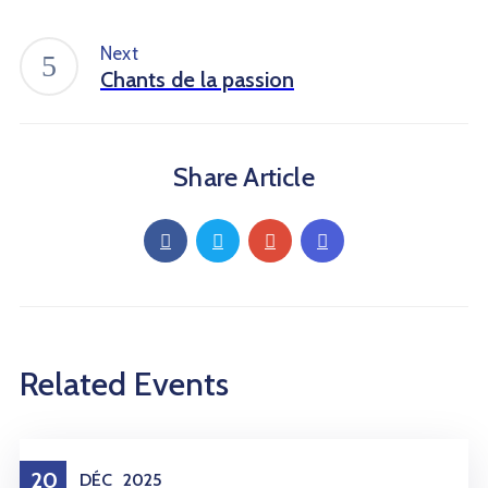
Next
Chants de la passion
Share Article
Related Events
20
DÉC
2025