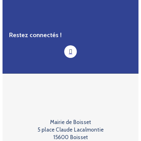
Restez connectés !
Mairie de Boisset
5 place Claude Lacalmontie
15600 Boisset