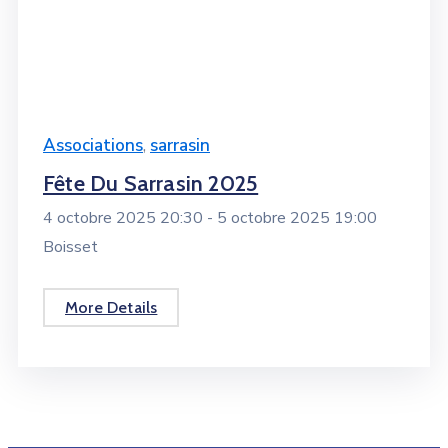
Associations
,
sarrasin
Fête Du Sarrasin 2025
4 octobre 2025 20:30 -
5 octobre 2025 19:00
Boisset
More Details