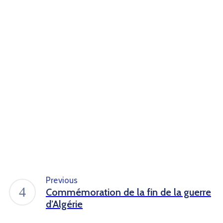
Previous
Commémoration de la fin de la guerre
d’Algérie