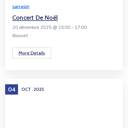
sarrasin
Concert De Noël
20 décembre 2025 @
15:00 -
17:00
Boisset
More Details
04
OCT
2025