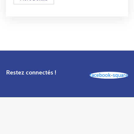
Restez connectés !
facebook-square