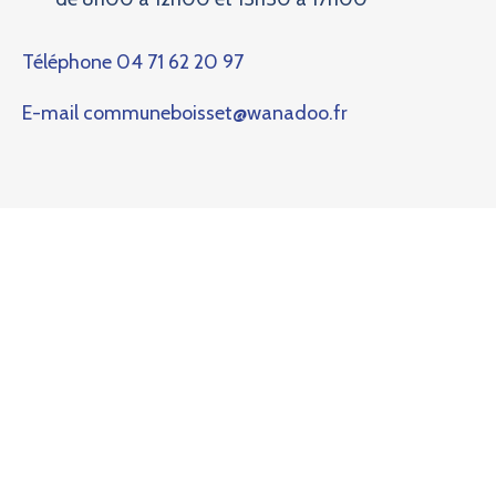
Téléphone
04 71 62 20 97
E-mail
communeboisset@wanadoo.fr