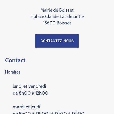
Mairie de Boisset
5 place Claude Lacalmontie
15600 Boisset
CONTACTEZ-NOUS
Contact
Horaires
lundi et vendredi
de 8h00 à 12h00
mardi et jeudi
de 8h00 à 12h00 et 13h30 à 17h00