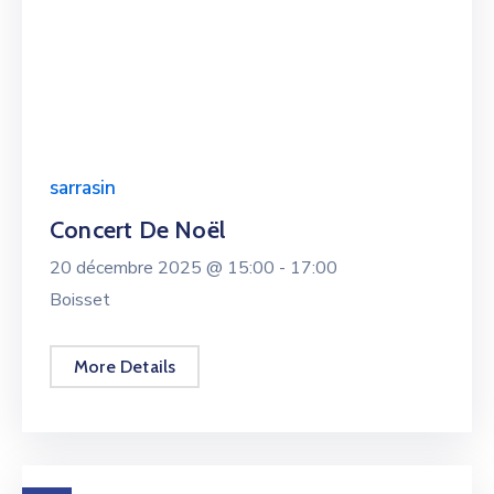
sarrasin
Concert De Noël
20 décembre 2025 @
15:00 -
17:00
Boisset
More Details