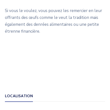
Si vous le voulez, vous pouvez les remercier en leur
offrants des œufs comme le veut la tradition mais
également des denrées alimentaires ou une petite
étrenne financière.
LOCALISATION