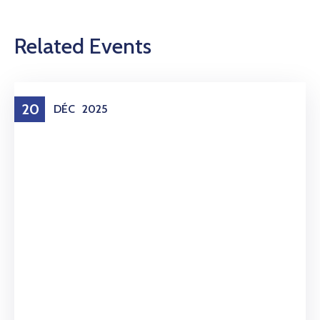
Related Events
20
DÉC
2025