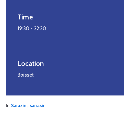
Time
19:30 -
22:30
Location
Boisset
,
In
Sarazin
sarrasin