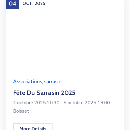
04
OCT
2025
Associations
,
sarrasin
Fête Du Sarrasin 2025
4 octobre 2025 20:30 -
5 octobre 2025 19:00
Boisset
More Details