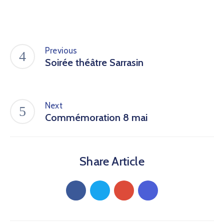
Previous
Soirée théâtre Sarrasin
Next
Commémoration 8 mai
Share Article