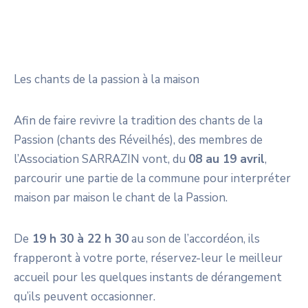
Les chants de la passion à la maison
Afin de faire revivre la tradition des chants de la
Passion (chants des Réveilhés), des membres de
l’Association SARRAZIN vont, du
08 au 19 avril
,
parcourir une partie de la commune pour interpréter
maison par maison le chant de la Passion.
De
19 h 30 à 22 h 30
au son de l’accordéon, ils
frapperont à votre porte, réservez-leur le meilleur
accueil pour les quelques instants de dérangement
qu’ils peuvent occasionner.