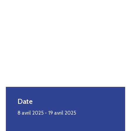
Date
8 avril 2025
- 19 avril 2025