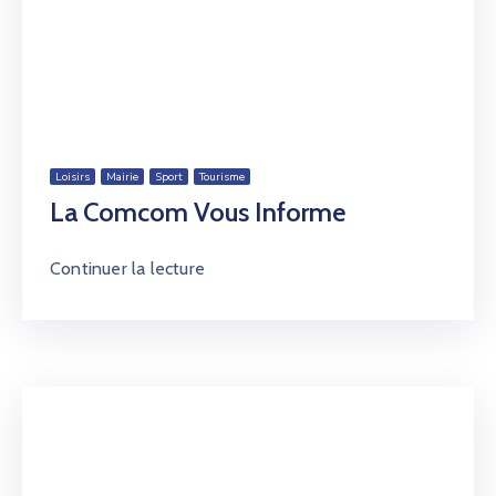
Loisirs
Mairie
Sport
Tourisme
La Comcom Vous Informe
Continuer la lecture