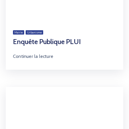
Mairie
Urbanisme
Enquête Publique PLUI
Continuer la lecture