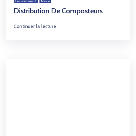
Environnement
Mairie
Distribution De Composteurs
Continuer la lecture