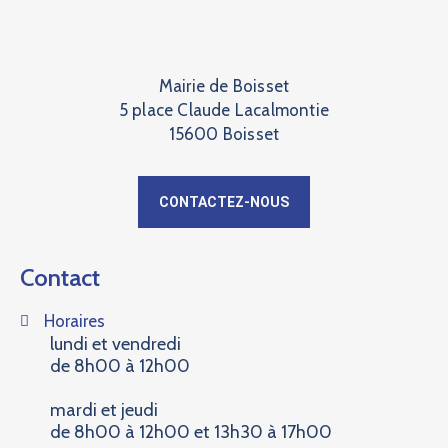
Mairie de Boisset
5 place Claude Lacalmontie
15600 Boisset
CONTACTEZ-NOUS
Contact
Horaires
lundi et vendredi
de 8h00 à 12h00
mardi et jeudi
de 8h00 à 12h00 et 13h30 à 17h00