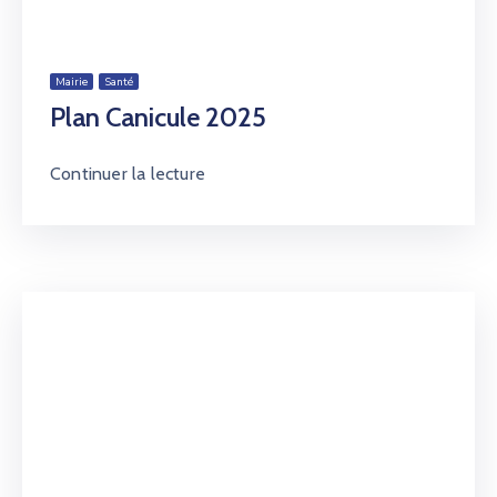
Mairie
Santé
Plan Canicule 2025
Continuer la lecture