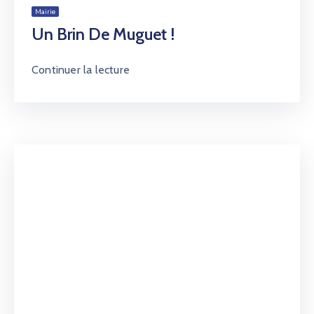
Mairie
Un Brin De Muguet !
Continuer la lecture