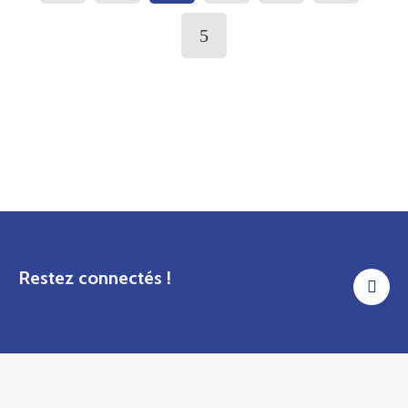
Restez connectés !