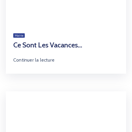
Mairie
Ce Sont Les Vacances…
Continuer la lecture