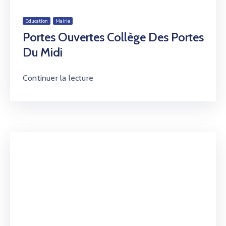
Education
Mairie
Portes Ouvertes Collège Des Portes
Du Midi
Continuer la lecture