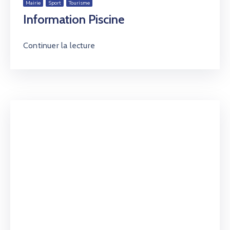
Mairie
Sport
Tourisme
Information Piscine
Continuer la lecture