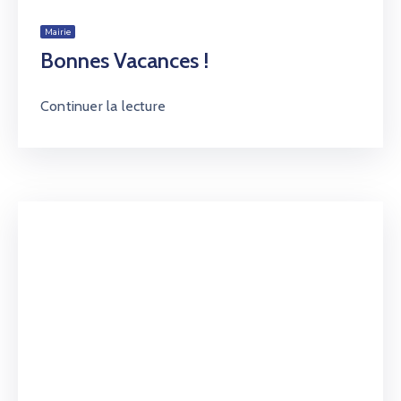
Mairie
Bonnes Vacances !
Continuer la lecture