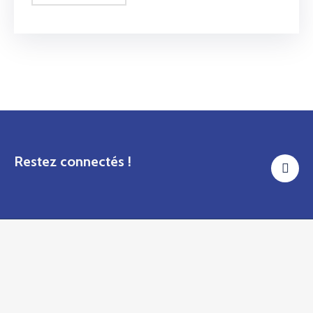
Restez connectés !