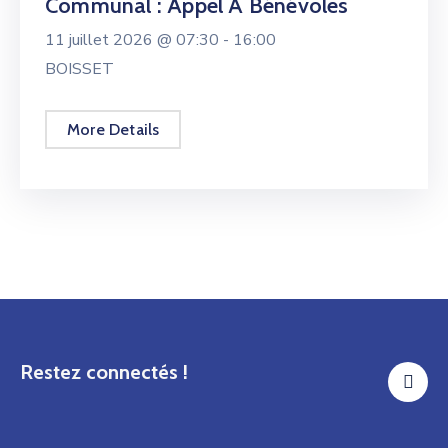
Communal : Appel À Bénévoles
11 juillet 2026 @
07:30 -
16:00
BOISSET
More Details
Restez connectés !