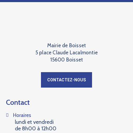
Mairie de Boisset
5 place Claude Lacalmontie
15600 Boisset
CONTACTEZ-NOUS
Contact
Horaires
lundi et vendredi
de 8h00 à 12h00