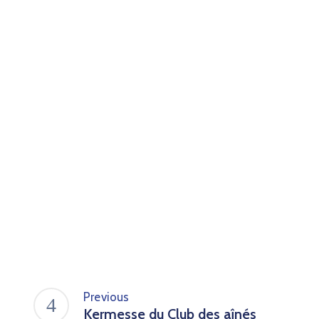
Previous
Kermesse du Club des aînés