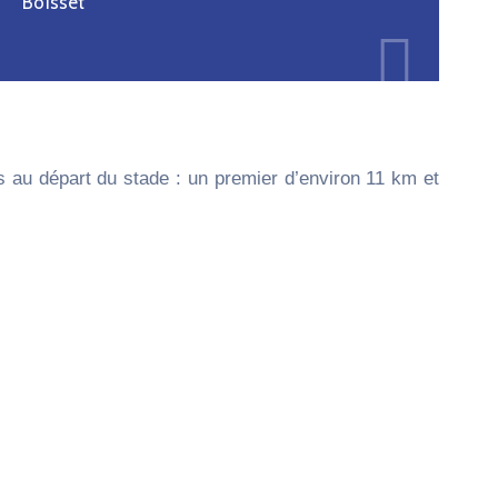
Boisset
 au départ du stade : un premier d’environ 11 km et