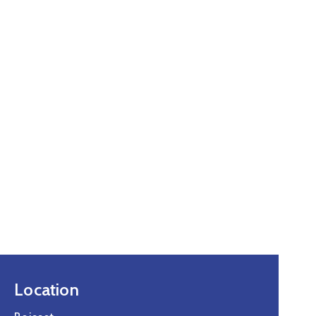
Location