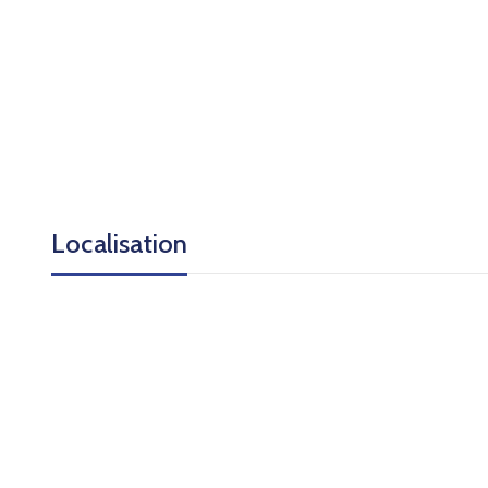
Localisation