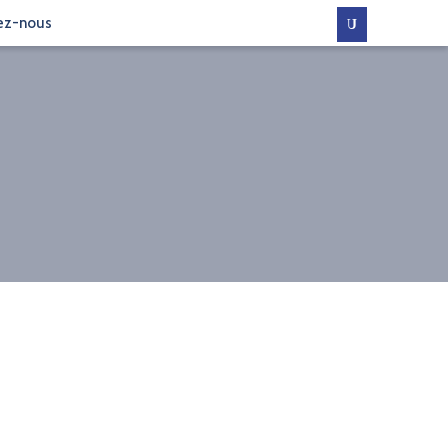
ez-nous