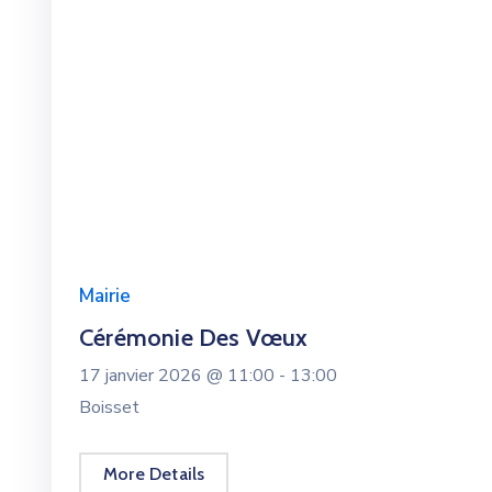
Mairie
Cérémonie Des Vœux
17 janvier 2026 @
11:00 -
13:00
Boisset
More Details