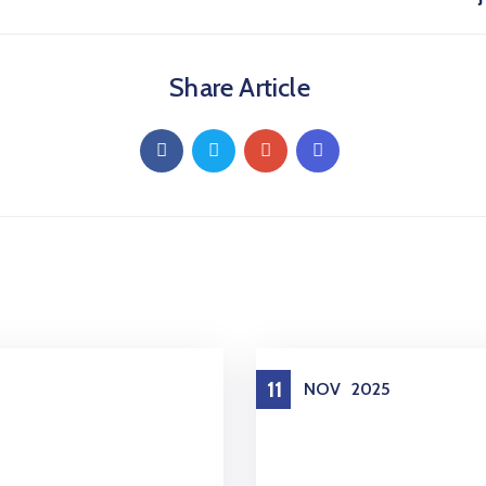
Share Article
11
NOV
2025