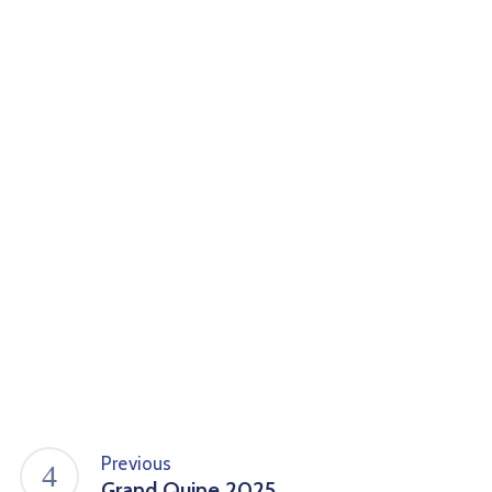
Previous
Grand Quine 2025