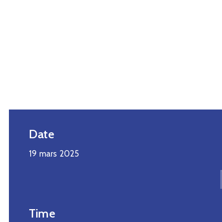
Date
19 mars 2025
Time