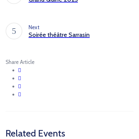
Next
Soirée théâtre Sarrasin
Share Article
Related Events