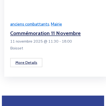
anciens combattants
,
Mairie
Commémoration 11 Novembre
11 novembre 2025 @
11:30 -
18:00
Boisset
More Details