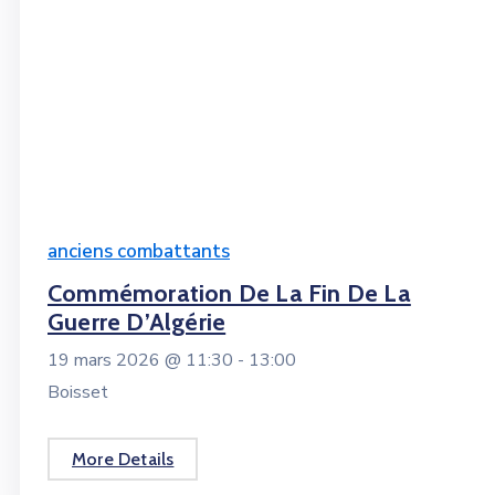
anciens combattants
Commémoration De La Fin De La
Guerre D’Algérie
19 mars 2026 @
11:30 -
13:00
Boisset
More Details