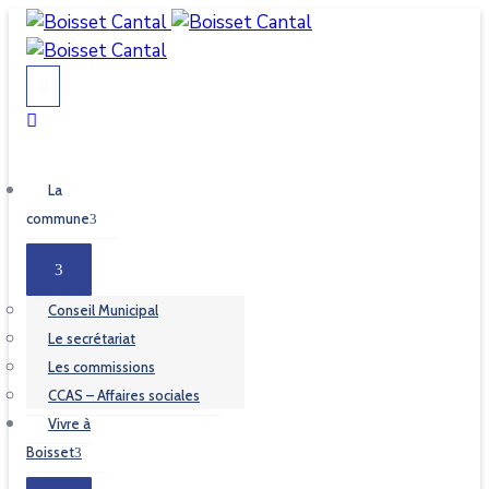
La
commune
Conseil Municipal
Le secrétariat
Les commissions
CCAS – Affaires sociales
Vivre à
Boisset