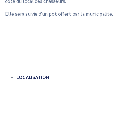
côté du local des chasseurs.
Elle sera suivie d’un pot offert par la municipalité.
LOCALISATION