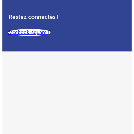
Restez connectés !
facebook-square