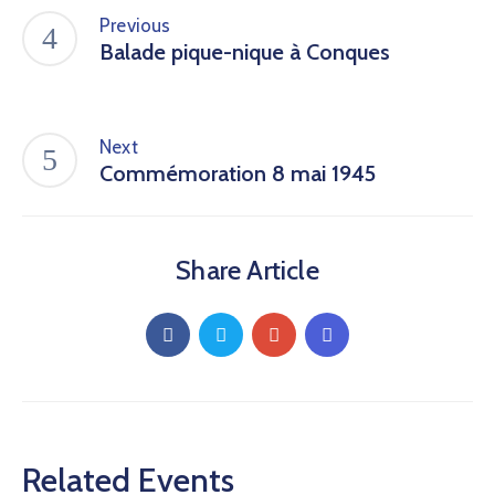
Previous
Balade pique-nique à Conques
Next
Commémoration 8 mai 1945
Share Article
Related Events