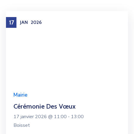
17
JAN
2026
Mairie
Cérémonie Des Vœux
17 janvier 2026 @
11:00 -
13:00
Boisset