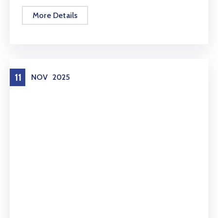
More Details
11
NOV
2025