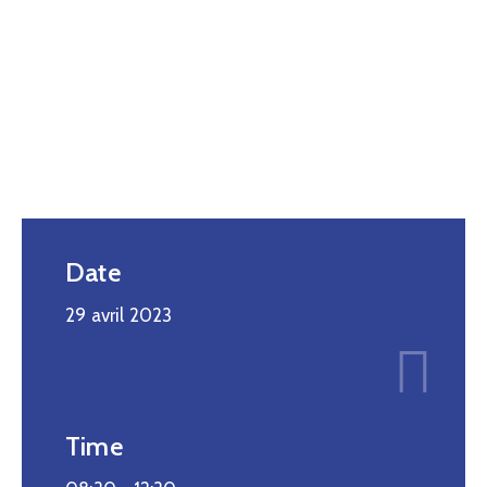
Date
29 avril 2023
Time