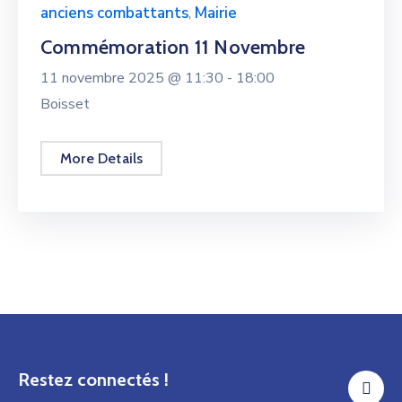
anciens combattants
,
Mairie
Commémoration 11 Novembre
11 novembre 2025 @
11:30 -
18:00
Boisset
More Details
Restez connectés !