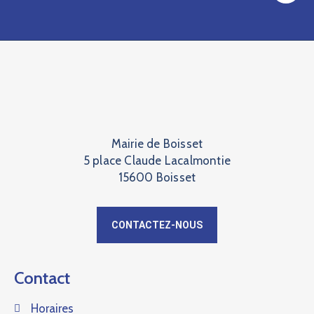
Mairie de Boisset
5 place Claude Lacalmontie
15600 Boisset
CONTACTEZ-NOUS
Contact
Horaires