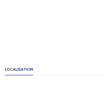
LOCALISATION