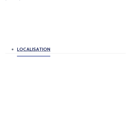
LOCALISATION