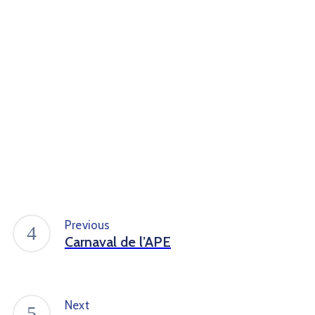
Previous
Carnaval de l’APE
Next