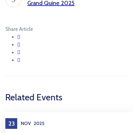
Grand Quine 2025
Share Article
Related Events
23
NOV
2025