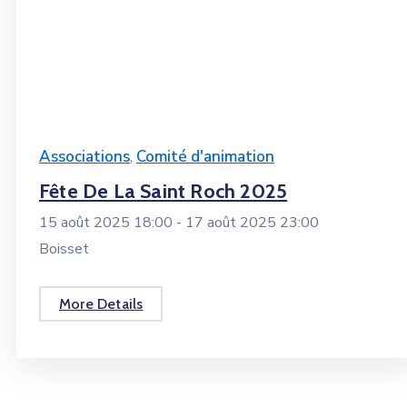
Associations
,
Comité d'animation
Fête De La Saint Roch 2025
15 août 2025 18:00 -
17 août 2025 23:00
Boisset
More Details