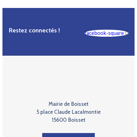
Restez connectés !
facebook-square
Mairie de Boisset
5 place Claude Lacalmontie
15600 Boisset