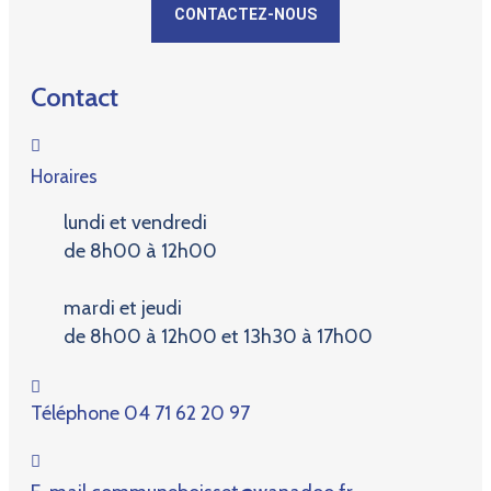
CONTACTEZ-NOUS
Contact
Horaires
lundi et vendredi
de 8h00 à 12h00
mardi et jeudi
de 8h00 à 12h00 et 13h30 à 17h00
Téléphone
04 71 62 20 97