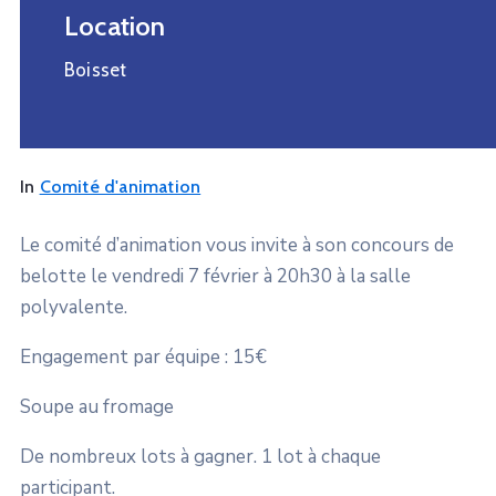
Location
Boisset
In
Comité d'animation
Le comité d’animation vous invite à son concours de
belotte le vendredi 7 février à 20h30 à la salle
polyvalente.
Engagement par équipe : 15€
Soupe au fromage
De nombreux lots à gagner. 1 lot à chaque
participant.