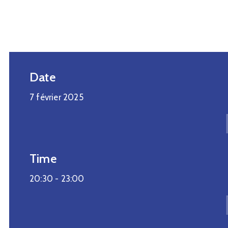
Date
7 février 2025
Time
20:30 -
23:00