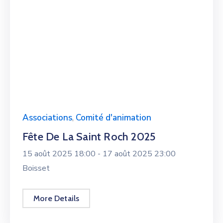
Associations
,
Comité d'animation
Fête De La Saint Roch 2025
15 août 2025 18:00 -
17 août 2025 23:00
Boisset
More Details