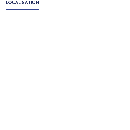
LOCALISATION