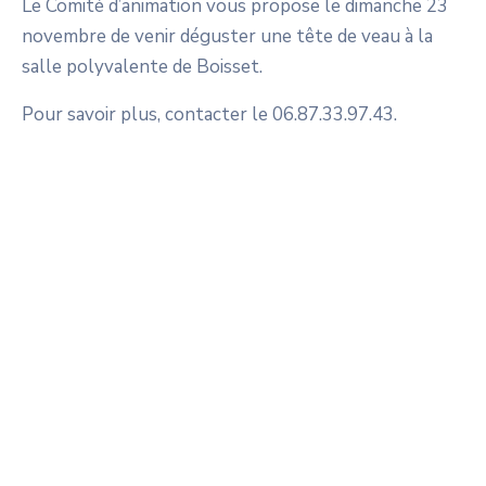
Le Comité d’animation vous propose le dimanche 23
novembre de venir déguster une tête de veau à la
salle polyvalente de Boisset.
Pour savoir plus, contacter le 06.87.33.97.43.