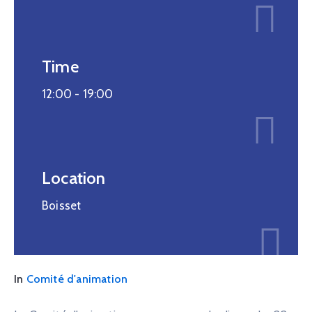
Time
12:00 -
19:00
Location
Boisset
In
Comité d'animation