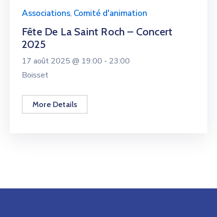
Associations
,
Comité d'animation
Fête De La Saint Roch – Concert
2025
17 août 2025 @
19:00 -
23:00
Boisset
More Details