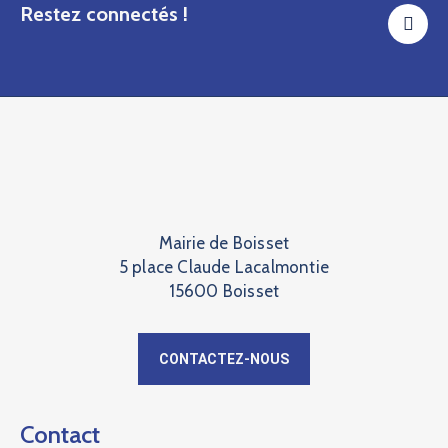
Restez connectés !
Mairie de Boisset
5 place Claude Lacalmontie
15600 Boisset
CONTACTEZ-NOUS
Contact