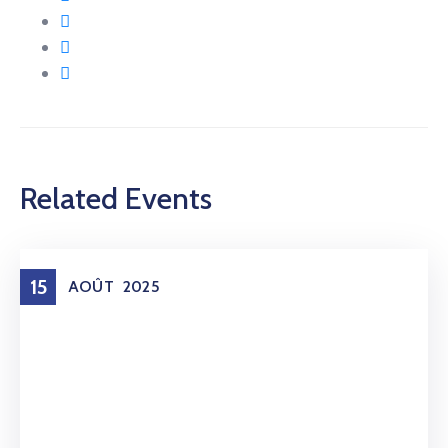
Related Events
15
AOÛT
2025