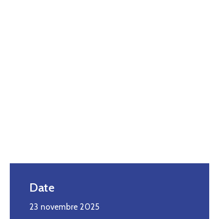
Date
23 novembre 2025