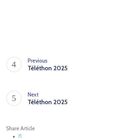
Previous
Téléthon 2025
Next
Téléthon 2025
Share Article