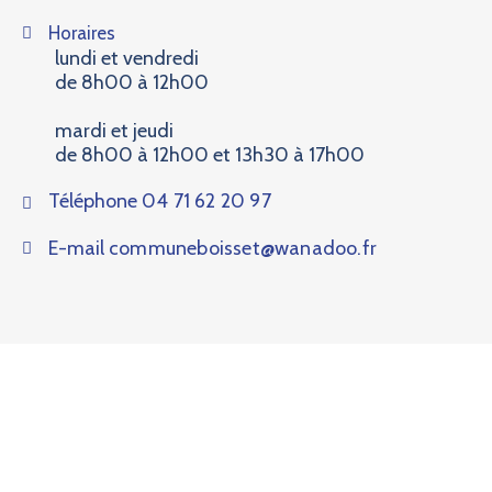
Horaires
lundi et vendredi
de 8h00 à 12h00
mardi et jeudi
de 8h00 à 12h00 et 13h30 à 17h00
Téléphone
04 71 62 20 97
E-mail
communeboisset@wanadoo.fr