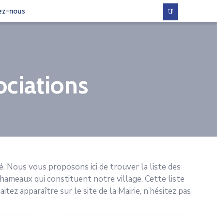
ez-nous
ciations
é. Nous vous proposons ici de trouver la liste des
hameaux qui constituent notre village. Cette liste
ez apparaître sur le site de la Mairie, n’hésitez pas