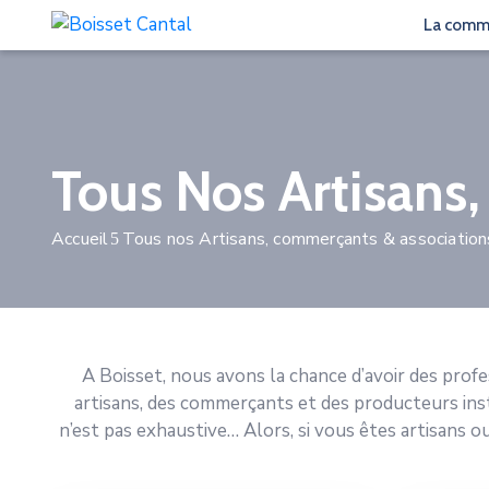
La com
Tous Nos Artisans
Accueil
Tous nos Artisans, commerçants & association
A Boisset, nous avons la chance d’avoir des profe
artisans, des commerçants et des producteurs inst
n’est pas exhaustive… Alors, si vous êtes artisans o