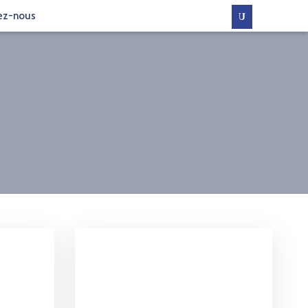
ez-nous