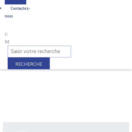
Contactez-
nous
Blog