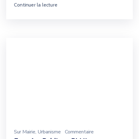
Continuer la lecture
Sur
Mairie
‚
Urbanisme
Commentaire