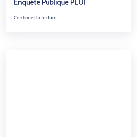
Enquête Publique PLUI
Continuer la lecture