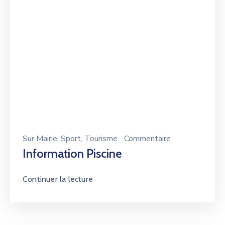
Sur
Mairie
‚
Sport
‚
Tourisme
Commentaire
Information Piscine
Continuer la lecture