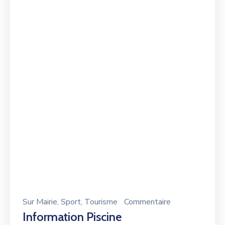
Sur
Mairie
‚
Sport
‚
Tourisme
Commentaire
Information Piscine