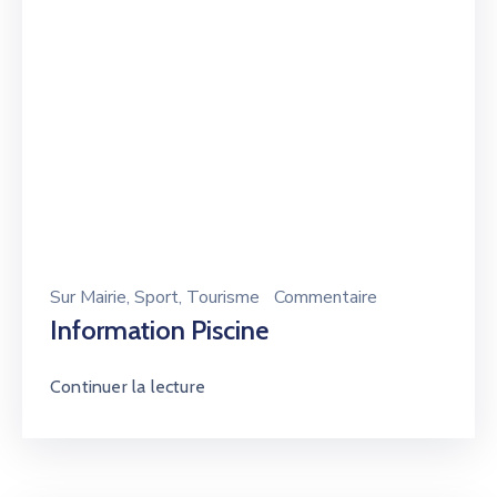
Sur
Mairie
‚
Sport
‚
Tourisme
Commentaire
Information Piscine
Continuer la lecture