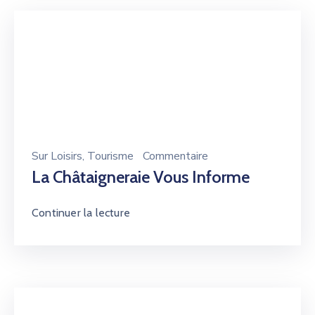
Sur
Loisirs
‚
Tourisme
Commentaire
La Châtaigneraie Vous Informe
Continuer la lecture