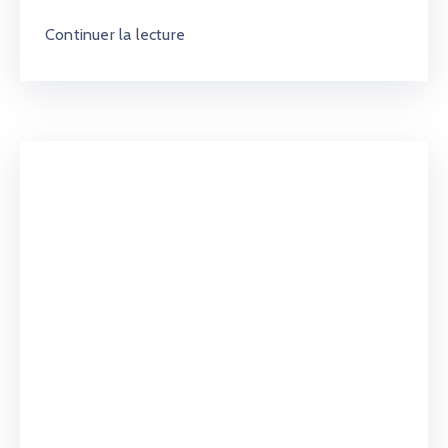
Continuer la lecture