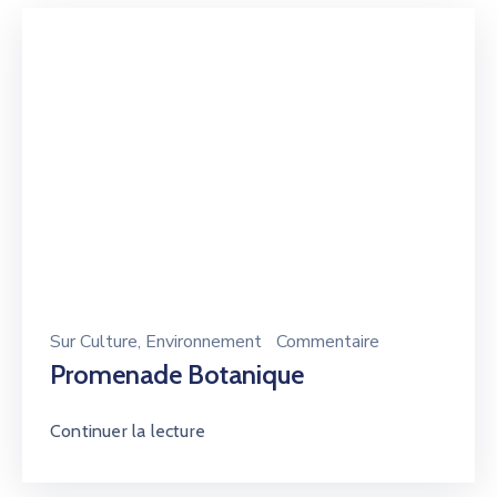
Sur
Culture
‚
Environnement
Commentaire
Promenade Botanique
Continuer la lecture