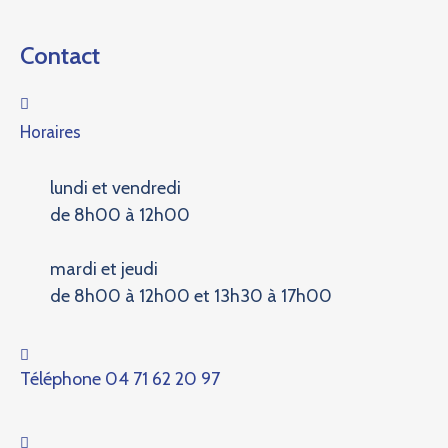
Contact
Horaires
lundi et vendredi
de 8h00 à 12h00
mardi et jeudi
de 8h00 à 12h00 et 13h30 à 17h00
Téléphone
04 71 62 20 97