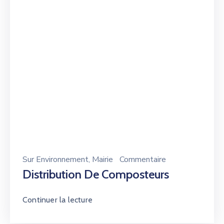
Sur
Environnement
‚
Mairie
Commentaire
Distribution De Composteurs
Continuer la lecture