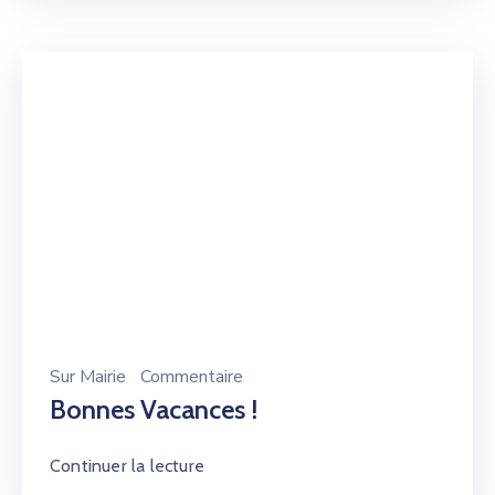
Sur
Mairie
Commentaire
Bonnes Vacances !
Continuer la lecture