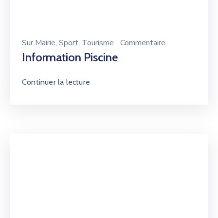
Sur
Mairie
‚
Sport
‚
Tourisme
Commentaire
Information Piscine
Continuer la lecture