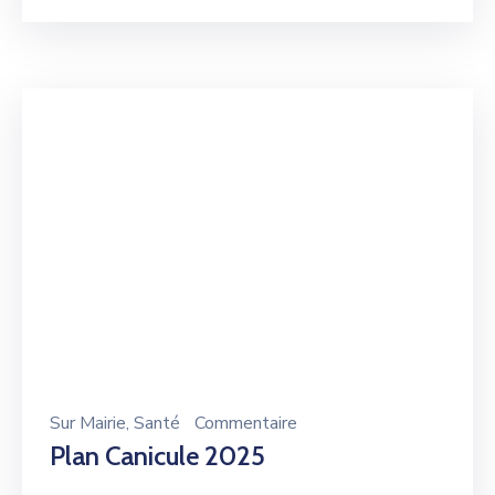
Sur
Mairie
‚
Santé
Commentaire
Plan Canicule 2025