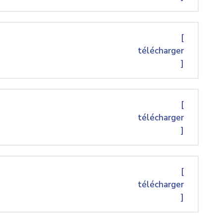
[
télécharger
]
[
télécharger
]
[
télécharger
]