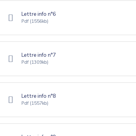
Lettre info n°6
Pdf
(1556kb)
Lettre info n°7
Pdf
(1309kb)
Lettre info n°8
Pdf
(1557kb)