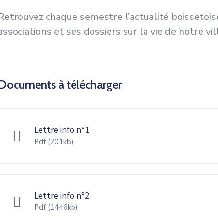
Retrouvez chaque semestre l’actualité boissetoise
associations et ses dossiers sur la vie de notre vi
Documents à télécharger
Lettre info n°1
Pdf
(701kb)
Lettre info n°2
Pdf
(1446kb)