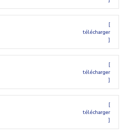
[
télécharger
]
[
télécharger
]
[
télécharger
]