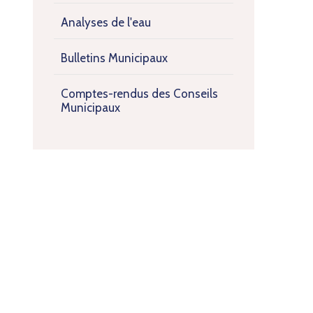
Analyses de l'eau
Bulletins Municipaux
Comptes-rendus des Conseils
Municipaux