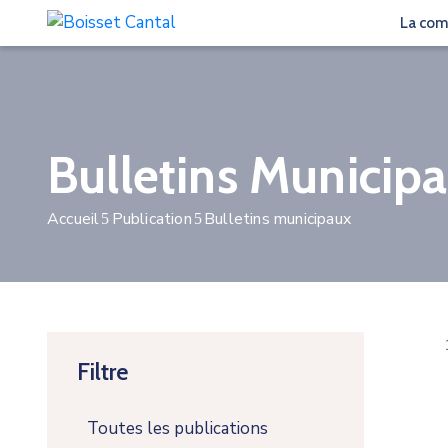
La co
Bulletins Municip
Accueil
Publication
Bulletins municipaux
Filtre
Toutes les publications