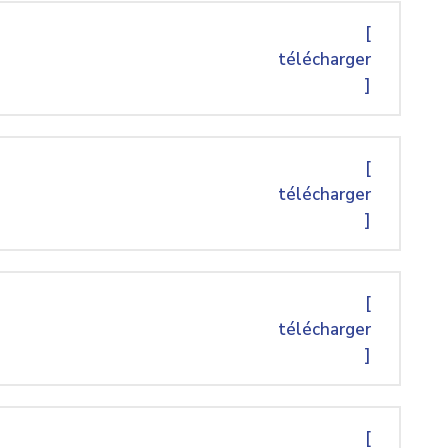
[
télécharger
]
[
télécharger
]
[
télécharger
]
[