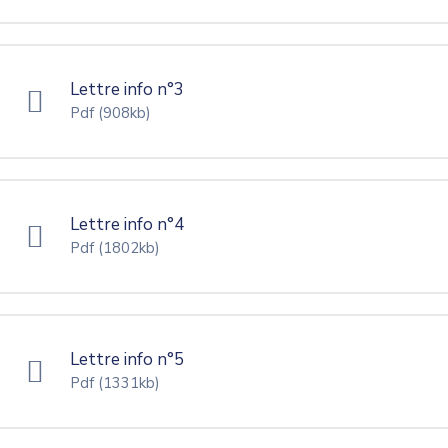
Lettre info n°3
Pdf
(908kb)
Lettre info n°4
Pdf
(1802kb)
Lettre info n°5
Pdf
(1331kb)