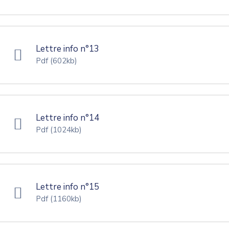
Lettre info n°13
Pdf
(602kb)
Lettre info n°14
Pdf
(1024kb)
Lettre info n°15
Pdf
(1160kb)