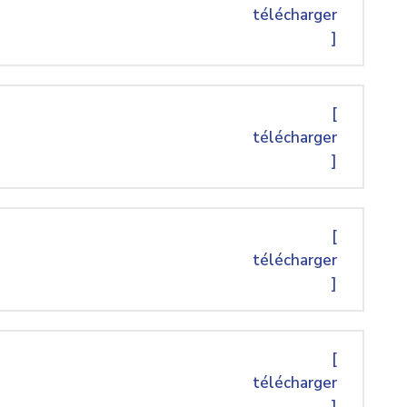
télécharger
]
[
télécharger
]
[
télécharger
]
[
télécharger
]