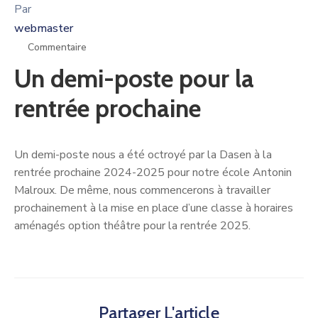
Par
webmaster
Commentaire
Un demi-poste pour la
rentrée prochaine
Un demi-poste nous a été octroyé par la Dasen à la
rentrée prochaine 2024-2025 pour notre école Antonin
Malroux. De même, nous commencerons à travailler
prochainement à la mise en place d’une classe à horaires
aménagés option théâtre pour la rentrée 2025.
Partager L'article