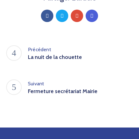
Précédent
La nuit de la chouette
Suivant
Fermeture secrétariat Mairie