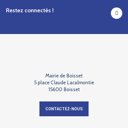
Restez connectés !
Mairie de Boisset
5 place Claude Lacalmontie
15600 Boisset
CONTACTEZ-NOUS