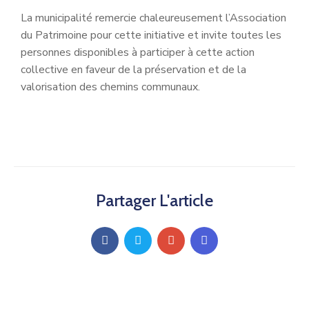
La municipalité remercie chaleureusement l’Association
du Patrimoine pour cette initiative et invite toutes les
personnes disponibles à participer à cette action
collective en faveur de la préservation et de la
valorisation des chemins communaux.
Partager L'article