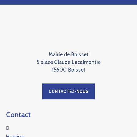
Mairie de Boisset
5 place Claude Lacalmontie
15600 Boisset
CONTACTEZ-NOUS
Contact
Horaires