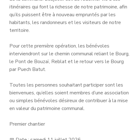
itinéraires qui font la richesse de notre patrimoine, afin
qu’ils puissent être à nouveau empruntés par les
habitants, les randonneurs et les visiteurs de notre
territoire.
Pour cette première opération, les bénévoles
interviendront sur le chemin communal reliant le Bourg,
le Pont de Bouzaï, Reblat et le retour vers le Bourg
par Puech Batut.
Toutes les personnes souhaitant participer sont les
bienvenues, qu’elles soient membres d’une association
ou simples bénévoles désireux de contribuer à la mise
en valeur du patrimoine communal.
Premier chantier
📅 Date : samedi 11 juillet 2026