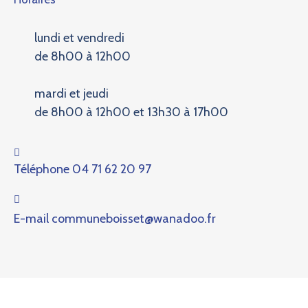
lundi et vendredi
de 8h00 à 12h00
mardi et jeudi
de 8h00 à 12h00 et 13h30 à 17h00
Téléphone
04 71 62 20 97
E-mail
communeboisset@wanadoo.fr