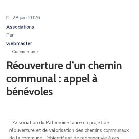
28 juin 2026
Associations
Par
webmaster
Commentaire
Réouverture d’un chemin
communal : appel à
bénévoles
L’Association du Patrimoine lance un projet de
réouverture et de valorisation des chemins communaux
de la commune. L’objectif est de redonner vie à ces