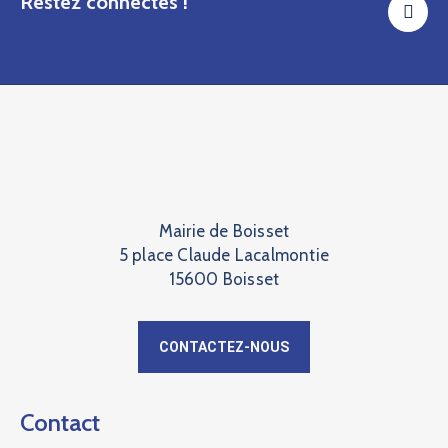
Restez connectés !
Mairie de Boisset
5 place Claude Lacalmontie
15600 Boisset
CONTACTEZ-NOUS
Contact