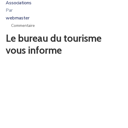
Associations
Par
webmaster
Commentaire
Le bureau du tourisme
vous informe