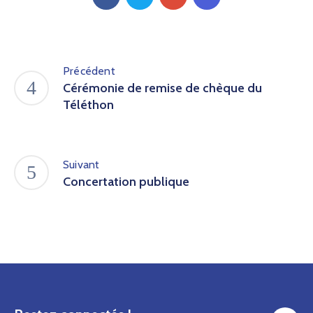
Précédent
Cérémonie de remise de chèque du
Téléthon
Suivant
Concertation publique