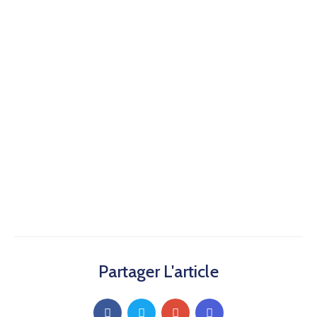
Partager L'article