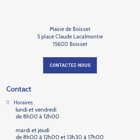
Mairie de Boisset
5 place Claude Lacalmontie
15600 Boisset
CONTACTEZ-NOUS
Contact
Horaires
lundi et vendredi
de 8h00 à 12h00
mardi et jeudi
de 8h00 à 12h00 et 13h30 à 17h00