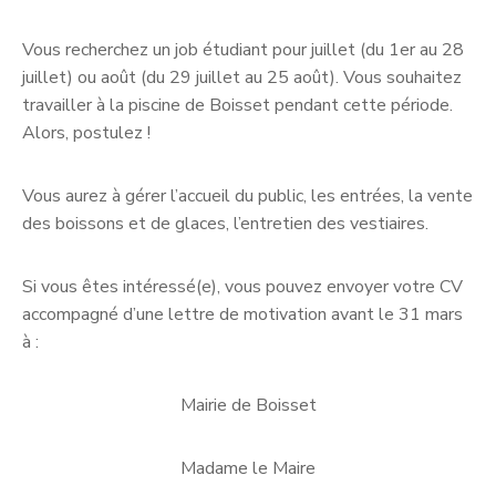
Vous recherchez un job étudiant pour juillet (du 1er au 28
juillet) ou août (du 29 juillet au 25 août). Vous souhaitez
travailler à la piscine de Boisset pendant cette période.
Alors, postulez !
Vous aurez à gérer l’accueil du public, les entrées, la vente
des boissons et de glaces, l’entretien des vestiaires.
Si vous êtes intéressé(e), vous pouvez envoyer votre CV
accompagné d’une lettre de motivation avant le 31 mars
à :
Mairie de Boisset
Madame le Maire