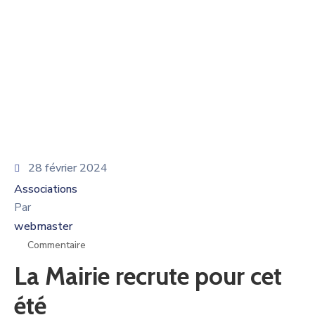
28 février 2024
Associations
Par
webmaster
Commentaire
La Mairie recrute pour cet
été