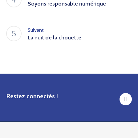
Soyons responsable numérique
Suivant
La nuit de la chouette
Restez connectés !