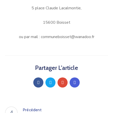
5 place Claude Lacalmontie,
15600 Boisset
ou par mail : communeboisset@wanadoo.fr
Partager L'article
Précédent