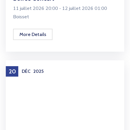
11 juillet 2026 20:00 -
12 juillet 2026 01:00
Boisset
More Details
20
DÉC
2025