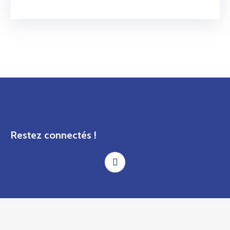
Restez connectés !