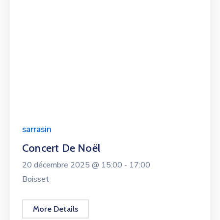
sarrasin
Concert De Noël
20 décembre 2025 @
15:00 -
17:00
Boisset
More Details