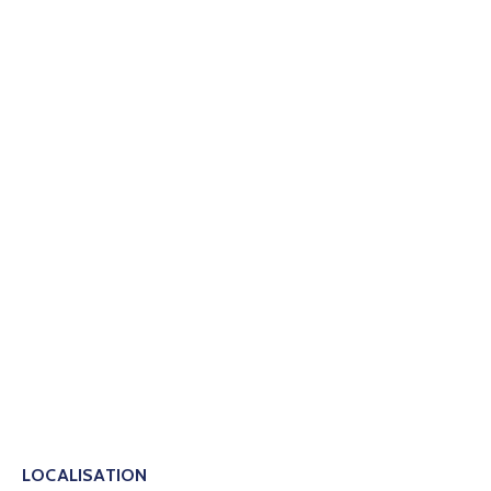
LOCALISATION