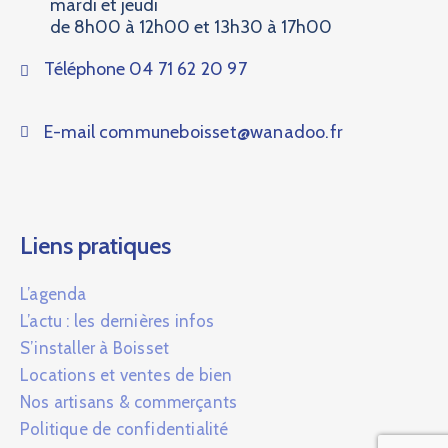
mardi et jeudi
de 8h00 à 12h00 et 13h30 à 17h00
Téléphone
04 71 62 20 97
E-mail
communeboisset@wanadoo.fr
Liens pratiques
L’agenda
L’actu : les dernières infos
S’installer à Boisset
Locations et ventes de bien
Nos artisans & commerçants
Politique de confidentialité