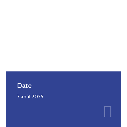
Date
7 août 2025