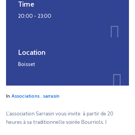
Time
20:00 -
23:00
Location
Boisset
,
In
Associations
sarrasin
L’association Sarrasin vous invite à partir de 20
heures à sa traditionnelle soirée Bourriols. I