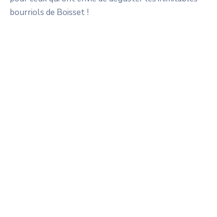
bourriols de Boisset !