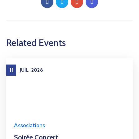
Related Events
11
JUIL
2026
Associations
Soirée Concert