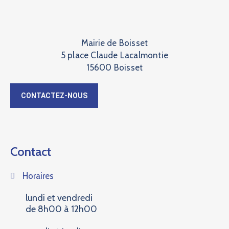
Mairie de Boisset
5 place Claude Lacalmontie
15600 Boisset
CONTACTEZ-NOUS
Contact
Horaires
lundi et vendredi
de 8h00 à 12h00