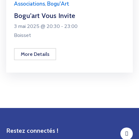
Associations
,
Bogu'Art
Bogu’art Vous Invite
3 mai 2025 @
20:30 -
23:00
Boisset
More Details
Restez connectés !