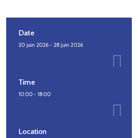
Date
20 juin 2026
- 28 juin 2026
Time
10:00 -
18:00
Location