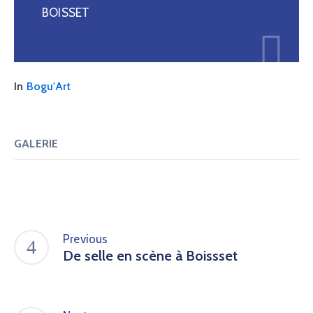
BOISSET
In
Bogu'Art
GALERIE
Previous
De selle en scène à Boissset