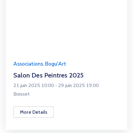
Associations
,
Bogu'Art
Salon Des Peintres 2025
21 juin 2025 10:00 -
29 juin 2025 19:00
Boisset
More Details