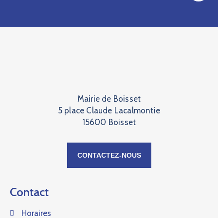
Mairie de Boisset
5 place Claude Lacalmontie
15600 Boisset
CONTACTEZ-NOUS
Contact
Horaires