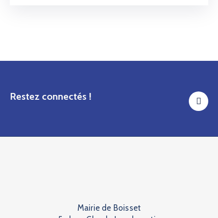
Restez connectés !
Mairie de Boisset