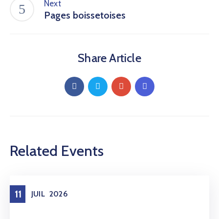
Next
Pages boissetoises
Share Article
Related Events
11
JUIL
2026