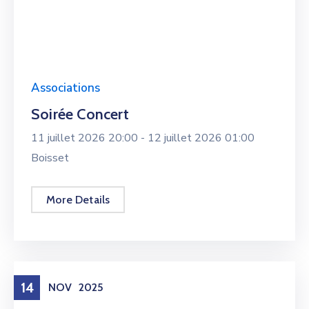
Associations
Soirée Concert
11 juillet 2026 20:00 -
12 juillet 2026 01:00
Boisset
More Details
14
NOV
2025