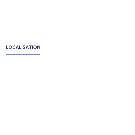
LOCALISATION