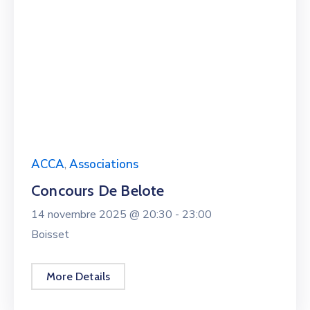
ACCA
,
Associations
Concours De Belote
14 novembre 2025 @
20:30 -
23:00
Boisset
More Details