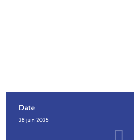
Date
28 juin 2025