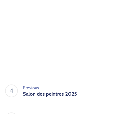
Previous
Salon des peintres 2025