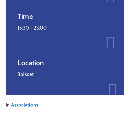
Time
15:30 -
23:00
Location
Boisset
In
Associations