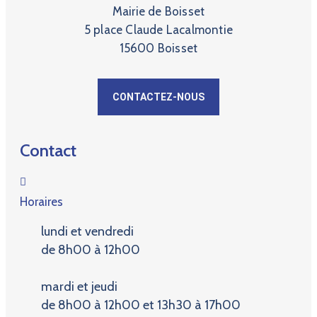
Mairie de Boisset
5 place Claude Lacalmontie
15600 Boisset
CONTACTEZ-NOUS
Contact
Horaires
lundi et vendredi
de 8h00 à 12h00
mardi et jeudi
de 8h00 à 12h00 et 13h30 à 17h00