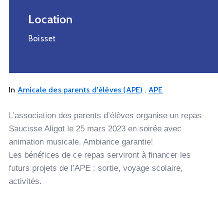
Location
Boisset
,
In
Amicale des parents d'élèves (APE)
APE
L’association des parents d’élèves organise un repas
Saucisse Aligot le 25 mars 2023 en soirée avec
animation musicale. Ambiance garantie!
Les bénéfices de ce repas serviront à financer les
futurs projets de l’APE : sortie, voyage scolaire,
activités.