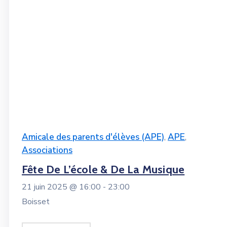
Amicale des parents d'élèves (APE)
,
APE
,
Associations
Fête De L’école & De La Musique
21 juin 2025 @
16:00 -
23:00
Boisset