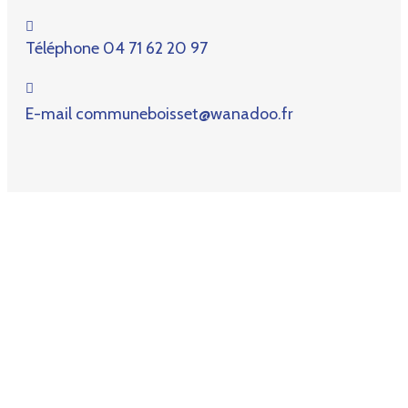
Téléphone
04 71 62 20 97
E-mail
communeboisset@wanadoo.fr