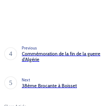
Previous
Commémoration de la fin de la guerre
d’Algérie
Next
38ème Brocante à Boisset