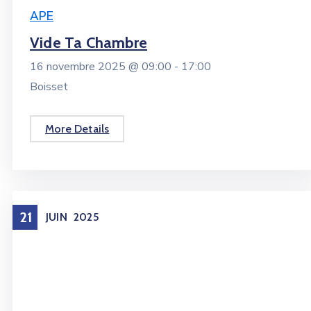
APE
Vide Ta Chambre
16 novembre 2025 @
09:00 -
17:00
Boisset
More Details
21
JUIN
2025