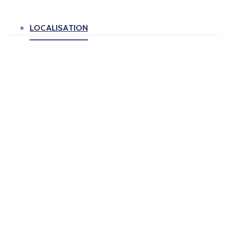
LOCALISATION