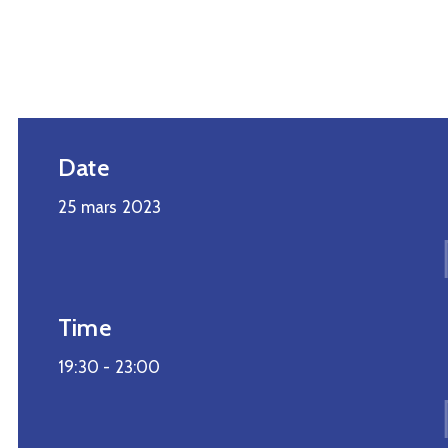
Date
25 mars 2023
Time
19:30 -
23:00