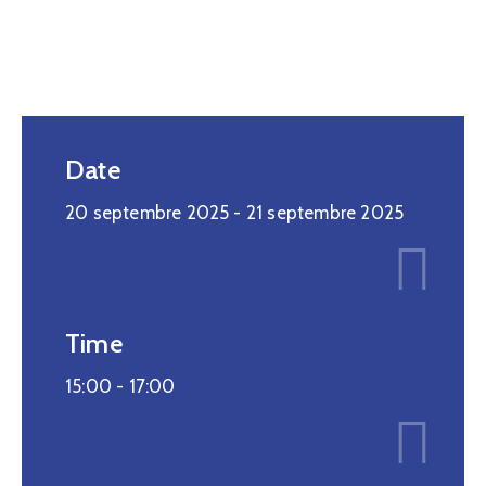
Date
20 septembre 2025
- 21 septembre 2025
Time
15:00 -
17:00