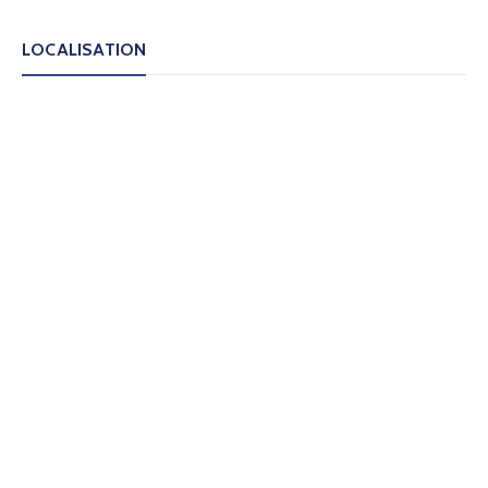
LOCALISATION