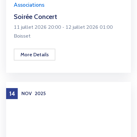
Associations
Soirée Concert
11 juillet 2026 20:00 -
12 juillet 2026 01:00
Boisset
More Details
14
NOV
2025