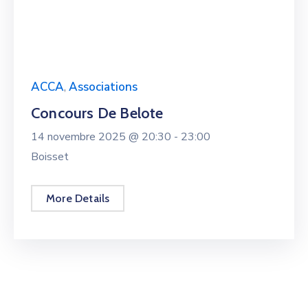
ACCA
,
Associations
Concours De Belote
14 novembre 2025 @
20:30 -
23:00
Boisset
More Details