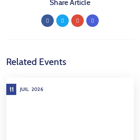
Share Article
Related Events
11
JUIL
2026