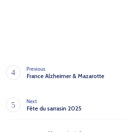
Previous
France Alzheimer & Mazarotte
Next
Fête du sarrasin 2025