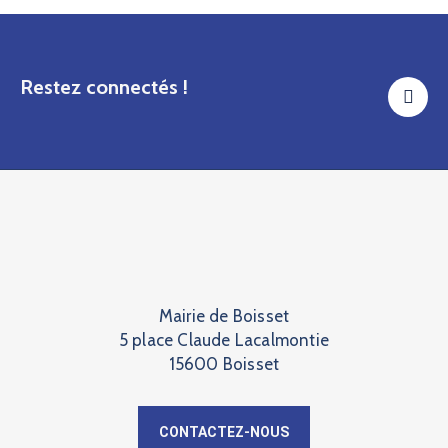
Restez connectés !
Mairie de Boisset
5 place Claude Lacalmontie
15600 Boisset
CONTACTEZ-NOUS