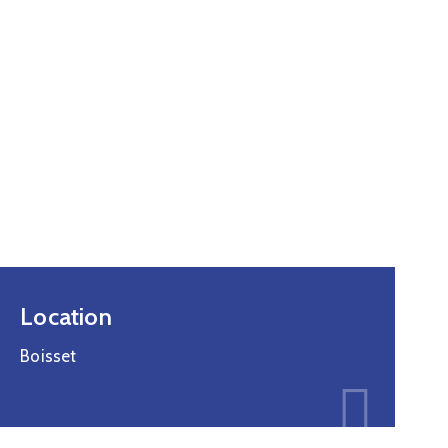
Location
Boisset