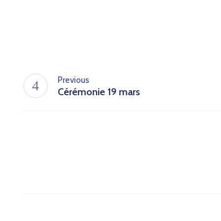
Previous
Cérémonie 19 mars