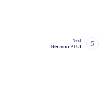
Next
Réunion PLUI