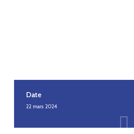
Date
22 mars 2024