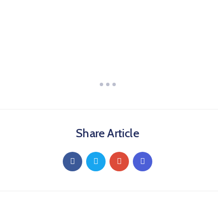
Share Article