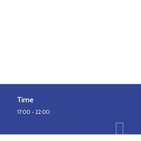
Time
17:00 -
22:00