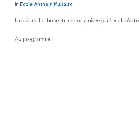
In
Ecole Antonin Malroux
La nuit de la chouette est organisée par l’école Anto
Au programme :