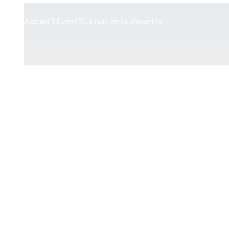
Accueil
Event
La nuit de la chouette