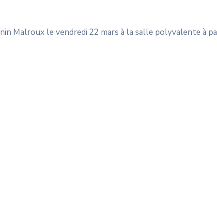
nin Malroux le vendredi 22 mars à la salle polyvalente à pa