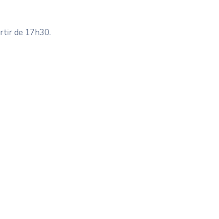
rtir de 17h30.