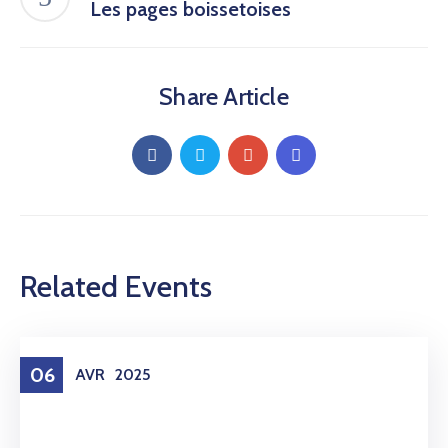
Les pages boissetoises
Share Article
Related Events
06
AVR
2025