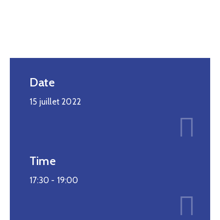
Date
15 juillet 2022
Time
17:30 -
19:00