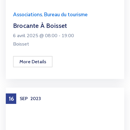
Associations
,
Bureau du tourisme
Brocante À Boisset
6 avril 2025 @
08:00 -
19:00
Boisset
More Details
16
SEP
2023