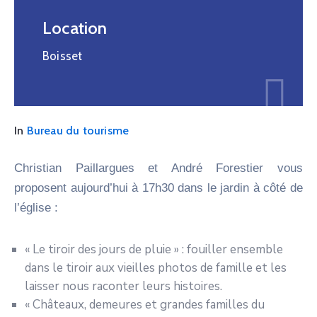
Location
Boisset
In
Bureau du tourisme
Christian Paillargues et André Forestier vous
proposent aujourd’hui à 17h30 dans le jardin à côté de
l’église :
« Le tiroir des jours de pluie » : fouiller ensemble
dans le tiroir aux vieilles photos de famille et les
laisser nous raconter leurs histoires.
« Châteaux, demeures et grandes familles du