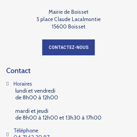
Mairie de Boisset
5 place Claude Lacalmontie
15600 Boisset
CONTACTEZ-NOUS
Contact
Horaires
lundi et vendredi
de 8h00 à 12h00
mardi et jeudi
de 8h00 à 12h00 et 13h30 à 17h00
Téléphone