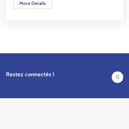
More Details
Restez connectés !