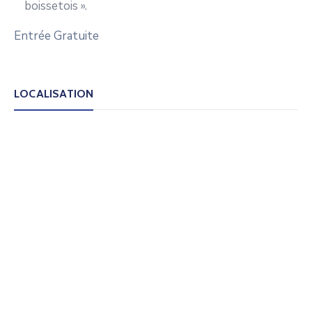
boissetois ».
Entrée Gratuite
LOCALISATION