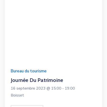
Bureau du tourisme
Journée Du Patrimoine
16 septembre 2023 @
15:00 -
19:00
Boisset