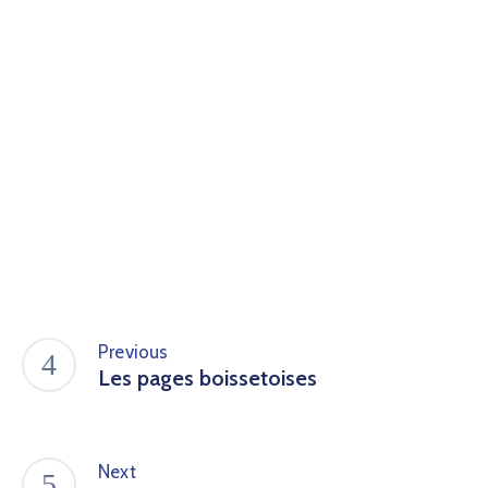
Previous
Les pages boissetoises
Next