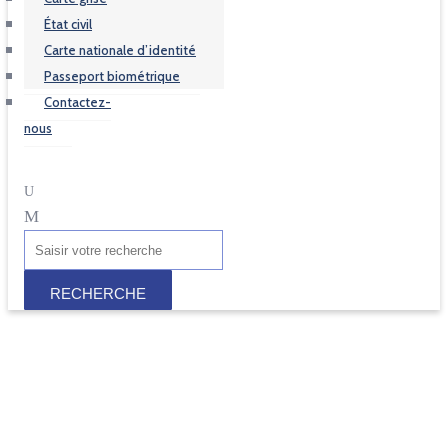
État civil
Carte nationale d’identité
Passeport biométrique
Contactez-
nous