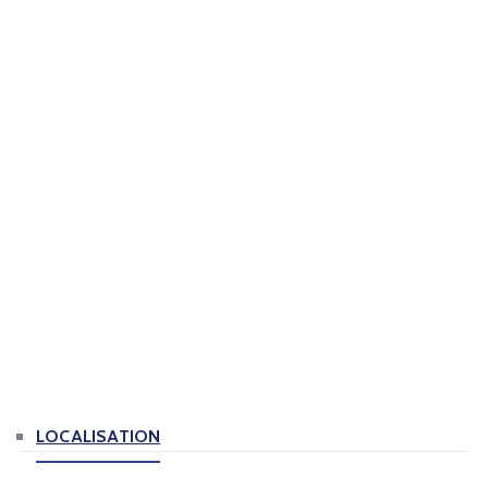
LOCALISATION