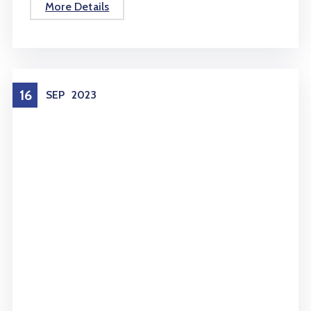
More Details
16
SEP
2023