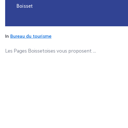
Boisset
In
Bureau du tourisme
Les Pages Boissetoises vous proposent …