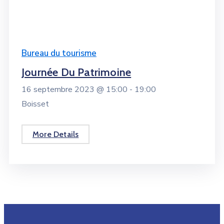
Bureau du tourisme
Journée Du Patrimoine
16 septembre 2023 @
15:00 -
19:00
Boisset
More Details