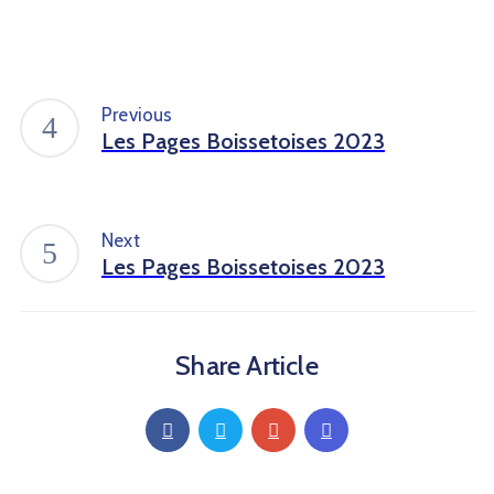
Previous
Les Pages Boissetoises 2023
Next
Les Pages Boissetoises 2023
Share Article