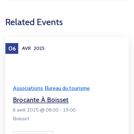
Related Events
06
AVR
2025
Associations
,
Bureau du tourisme
Brocante À Boisset
6 avril 2025 @
08:00 -
19:00
Boisset