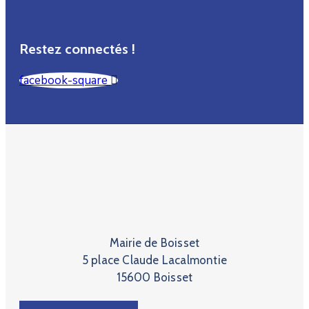
Restez connectés !
facebook-square
Mairie de Boisset
5 place Claude Lacalmontie
15600 Boisset