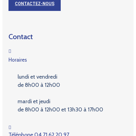
CONTACTEZ-NOUS
Contact
Horaires
lundi et vendredi
de 8h00 à 12h00
mardi et jeudi
de 8h00 à 12h00 et 13h30 à 17h00
Téléphone
04 71 62 20 97