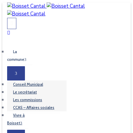
La
commune
Conseil Municipal
Le secrétariat
Les commissions
CCAS – Affaires sociales
Vivre à
Boisset