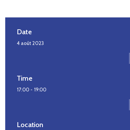
Date
4 août 2023
Time
17:00 -
19:00
Location