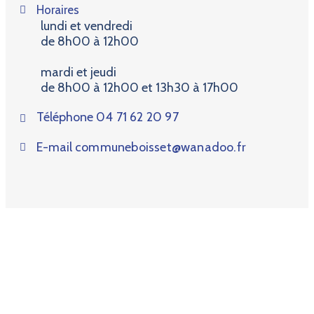
Horaires
lundi et vendredi
de 8h00 à 12h00
mardi et jeudi
de 8h00 à 12h00 et 13h30 à 17h00
Téléphone
04 71 62 20 97
E-mail
communeboisset@wanadoo.fr