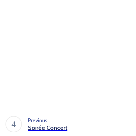
Previous
Soirée Concert