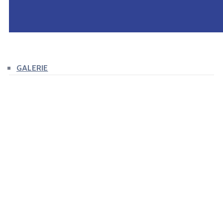
GALERIE