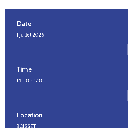
Date
1 juillet 2026
Time
14:00 -
17:00
Location
BOISSET