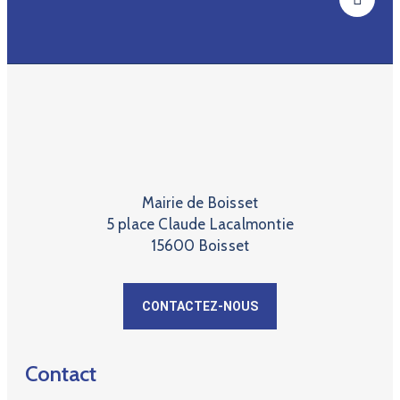
Mairie de Boisset
5 place Claude Lacalmontie
15600 Boisset
CONTACTEZ-NOUS
Contact