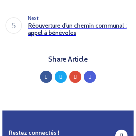
Next
Réouverture d’un chemin communal :
appel à bénévoles
Share Article
Restez connectés !