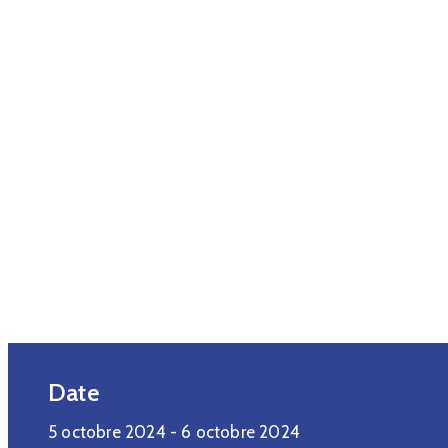
Date
5 octobre 2024
- 6 octobre 2024