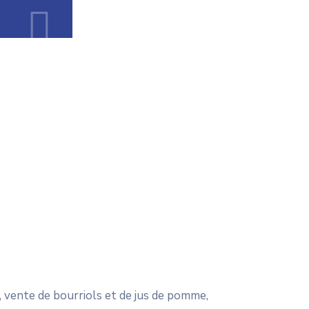
, vente de bourriols et de jus de pomme,