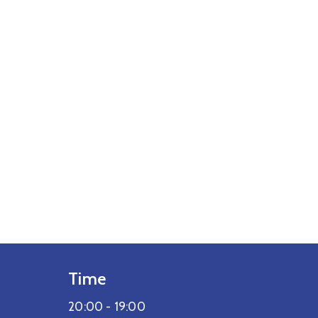
Time
20:00 -
19:00