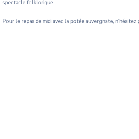
spectacle folklorique…
Pour le repas de midi avec la potée auvergnate, n’hésitez