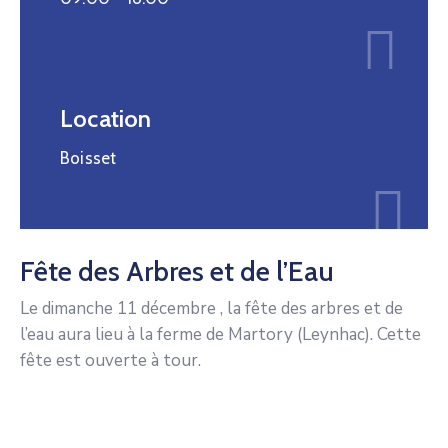
Location
Boisset
Fête des Arbres et de l’Eau
Le dimanche 11 décembre , la fête des arbres et de
l’eau aura lieu à la ferme de Martory (Leynhac). Cette
fête est ouverte à tour.