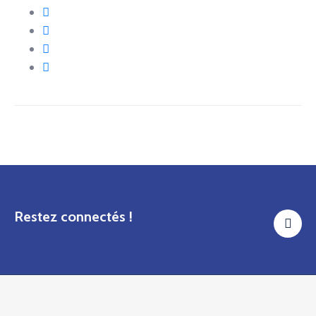
Restez connectés !