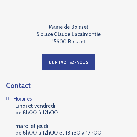
Mairie de Boisset
5 place Claude Lacalmontie
15600 Boisset
CONTACTEZ-NOUS
Contact
Horaires
lundi et vendredi
de 8h00 à 12h00
mardi et jeudi
de 8h00 à 12h00 et 13h30 à 17h00