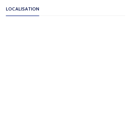
LOCALISATION