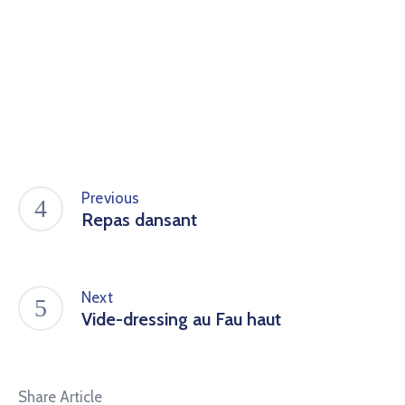
Previous
Repas dansant
Next
Vide-dressing au Fau haut
Share Article