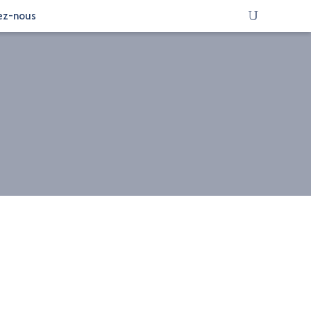
ez-nous