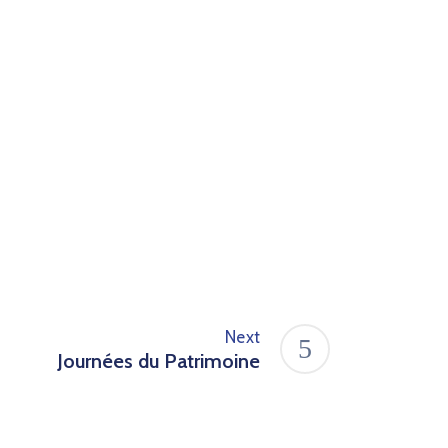
Next
Journées du Patrimoine