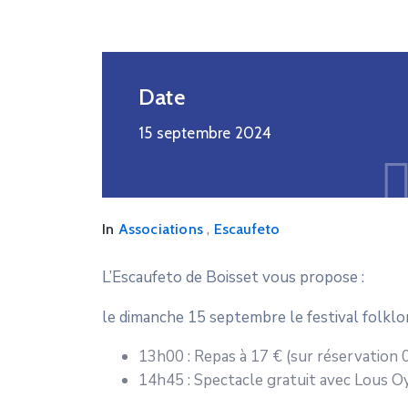
Date
15 septembre 2024
,
In
Associations
Escaufeto
L’Escaufeto de Boisset vous propose :
le dimanche 15 septembre le festival folklor
13h00 : Repas à 17 € (sur réservation 
14h45 : Spectacle gratuit avec Lous Oy