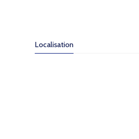
Localisation