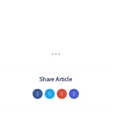
Share Article