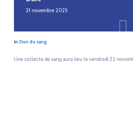
21 novembre 2025
In
Don du sang
Une collecte de sang aura lieu le vendredi 21 nove