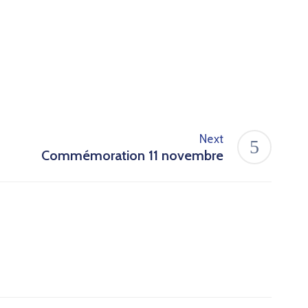
Next
Commémoration 11 novembre