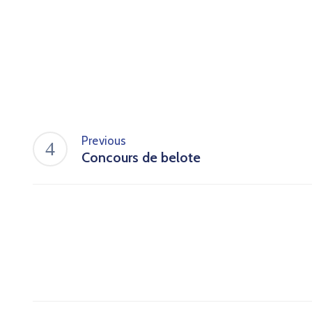
Previous
Concours de belote