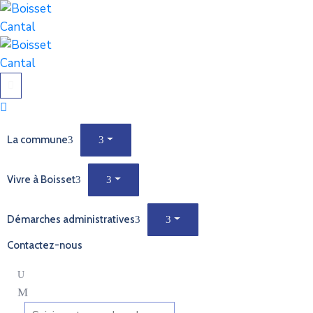
La commune
Vivre à Boisset
Démarches administratives
Contactez-nous