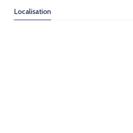
Localisation