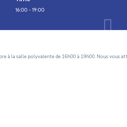
16:00 -
19:00
mbre à la salle polyvalente de 16h00 à 19h00. Nous vous a