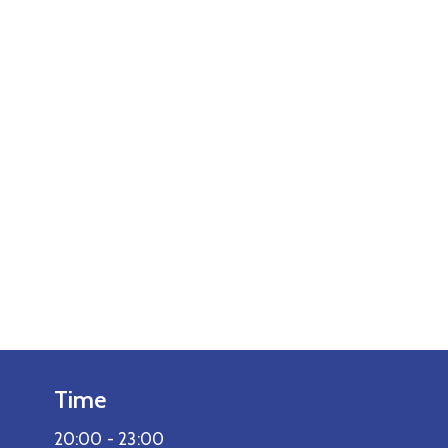
Time
20:00 -
23:00