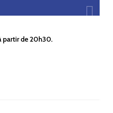
 partir de 20h30.