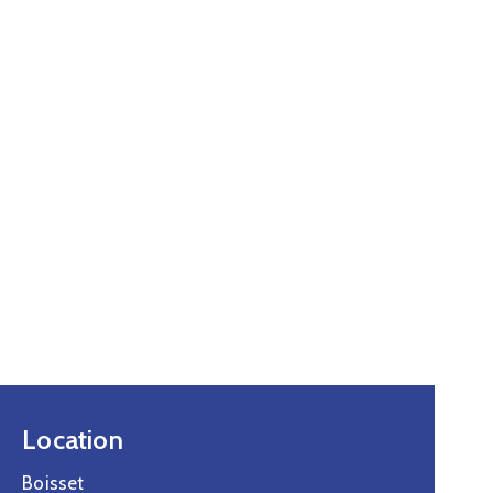
Location
Boisset