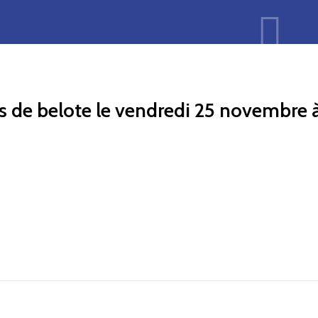
 de belote le vendredi 25 novembre à