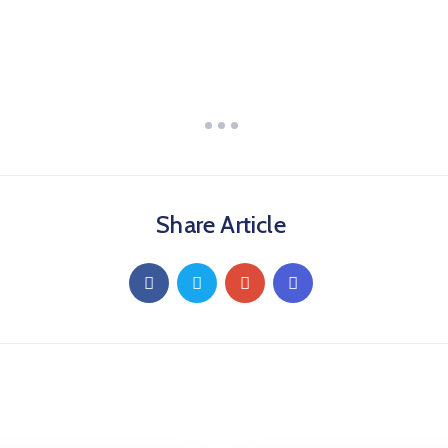
Share Article