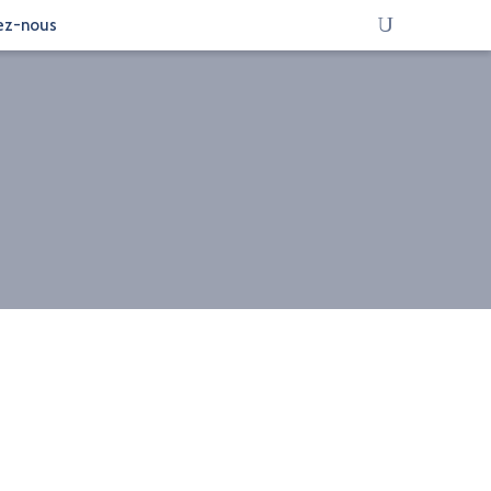
ez-nous