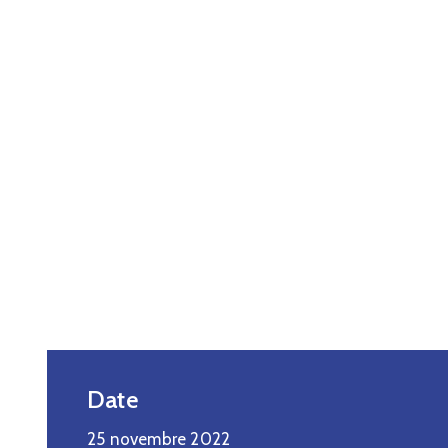
Date
25 novembre 2022