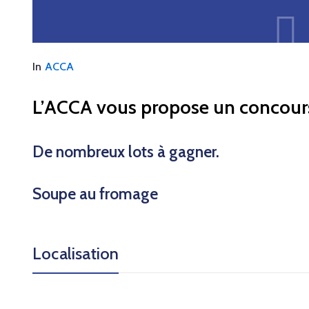
In
ACCA
L’ACCA vous propose un concours
De nombreux lots à gagner.
Soupe au fromage
Localisation