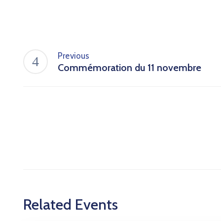
Previous
Commémoration du 11 novembre
Related Events