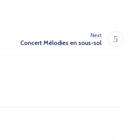
Next
Concert Mélodies en sous-sol