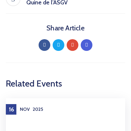
Quine de l’ASGV
Share Article
Related Events
16
NOV
2025