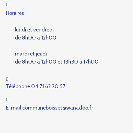
Horaires
lundi et vendredi
de 8h00 à 12h00
mardi et jeudi
de 8h00 à 12h00 et 13h30 à 17h00
Téléphone
04 71 62 20 97
E-mail
communeboisset@wanadoo.fr