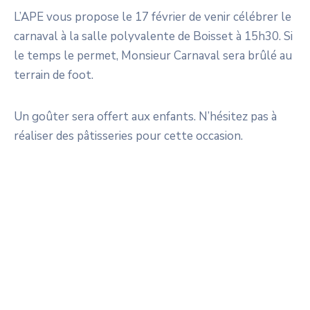
L’APE vous propose le 17 février de venir célébrer le
carnaval à la salle polyvalente de Boisset à 15h30. Si
le temps le permet, Monsieur Carnaval sera brûlé au
terrain de foot.
Un goûter sera offert aux enfants. N’hésitez pas à
réaliser des pâtisseries pour cette occasion.