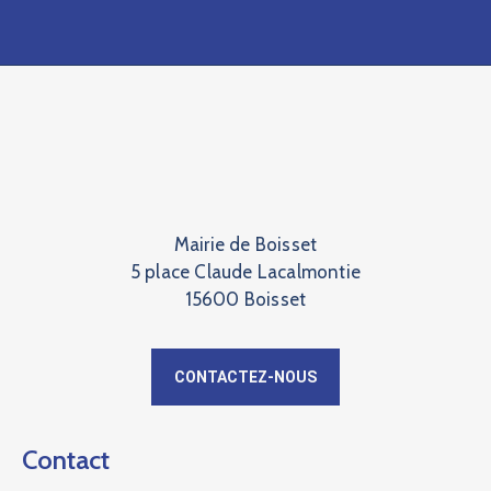
Mairie de Boisset
5 place Claude Lacalmontie
15600 Boisset
CONTACTEZ-NOUS
Contact