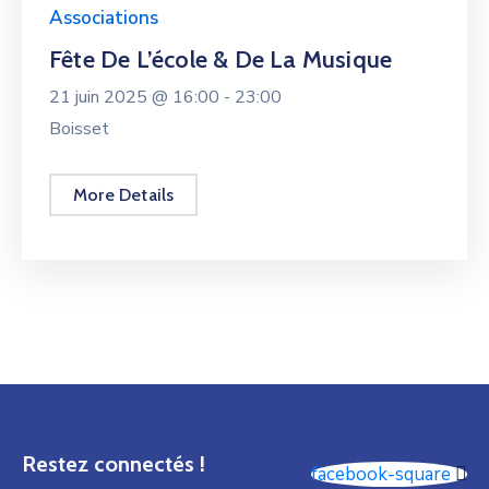
Associations
Fête De L’école & De La Musique
21 juin 2025 @
16:00 -
23:00
Boisset
More Details
Restez connectés !
facebook-square