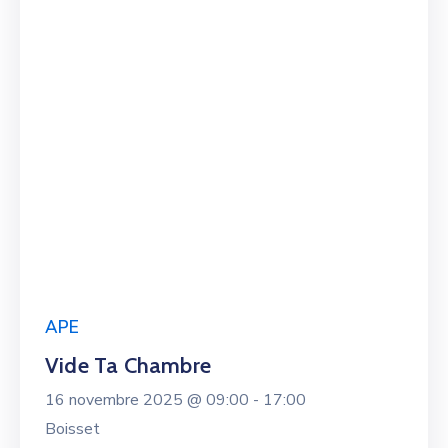
APE
Vide Ta Chambre
16 novembre 2025 @
09:00 -
17:00
Boisset