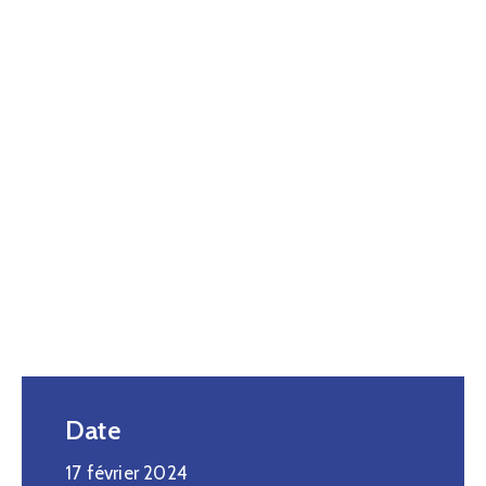
Date
17 février 2024