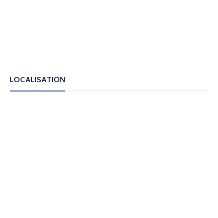
LOCALISATION