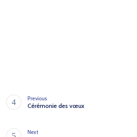
Previous
Cérémonie des vœux
Next