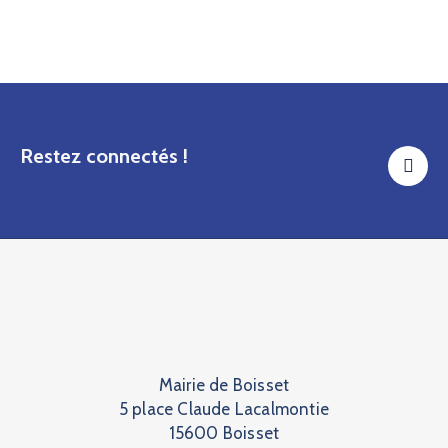
Restez connectés !
Mairie de Boisset
5 place Claude Lacalmontie
15600 Boisset