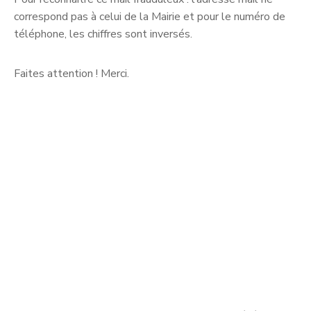
correspond pas à celui de la Mairie et pour le numéro de
téléphone, les chiffres sont inversés.
Faites attention ! Merci.