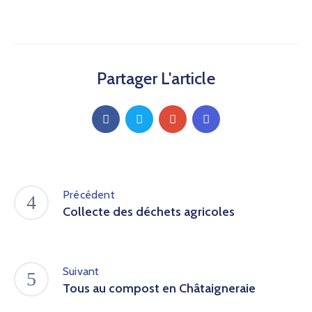
Partager L'article
Précédent
Collecte des déchets agricoles
Suivant
Tous au compost en Châtaigneraie