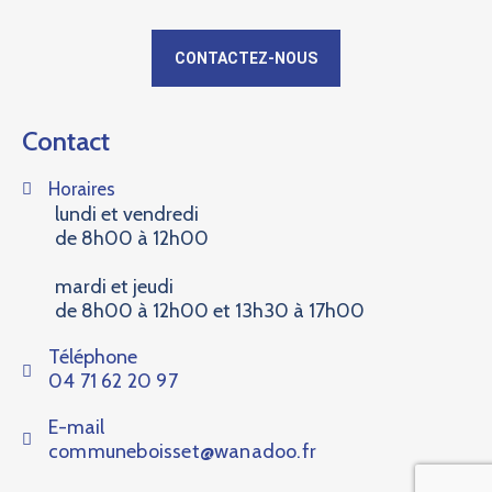
CONTACTEZ-NOUS
Contact
Horaires
lundi et vendredi
de 8h00 à 12h00
mardi et jeudi
de 8h00 à 12h00 et 13h30 à 17h00
Téléphone
04 71 62 20 97
E-mail
communeboisset@wanadoo.fr