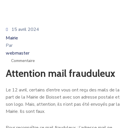
15 avril 2024
Mairie
Par
webmaster
Commentaire
Attention mail frauduleux
Le 12 avril, certains d’entre vous ont reçu des mails de la
part de la Mairie de Boisset avec son adresse postale et
son logo. Mais, attention, ils n’ont pas été envoyés par la
Mairie. Ils sont faux.
Pour reconnaître ce mail frauduleux : l’adresse mail ne