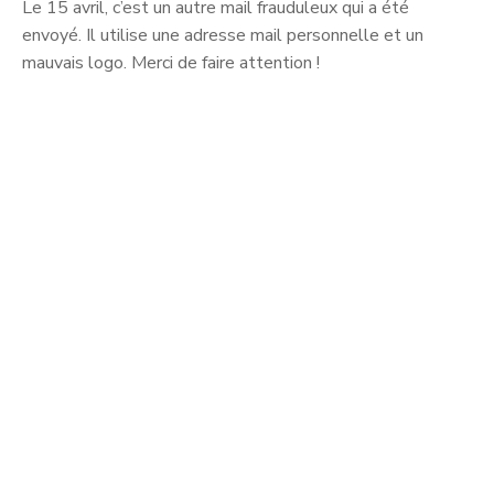
Le 15 avril, c’est un autre mail frauduleux qui a été
envoyé. Il utilise une adresse mail personnelle et un
mauvais logo. Merci de faire attention !